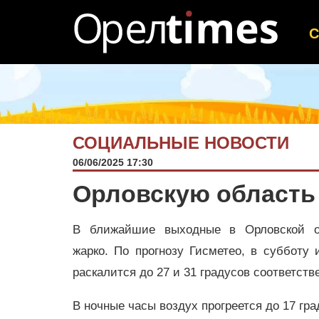
СОЦИАЛЬНЫЕ НОВОСТИ
06/06/2025 17:30
Орловскую область 
В ближайшие выходные в Орловской о
жарко. По прогнозу Гисметео, в субботу 
раскалится до 27 и 31 градусов соответств
В ночные часы воздух прогреется до 17 гр