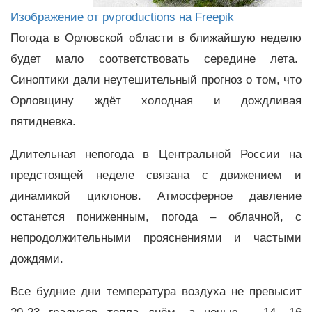
Изображение от pvproductions на Freepik
Погода в Орловской области в ближайшую неделю
будет мало соответствовать середине лета.
Синоптики дали неутешительный прогноз о том, что
Орловщину ждёт холодная и дождливая
пятидневка.
Длительная непогода в Центральной России на
предстоящей неделе связана с движением и
динамикой циклонов. Атмосферное давление
останется пониженным, погода – облачной, с
непродолжительными прояснениями и частыми
дождями.
Все будние дни температура воздуха не превысит