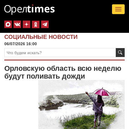
Tog
nav
СОЦИАЛЬНЫЕ НОВОСТИ
06/07/2026 16:00
Орловскую область всю неделю
будут поливать дожди