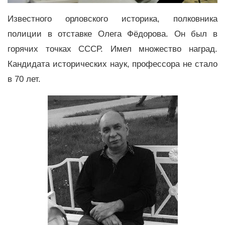
Известного орловского историка, полковника
полиции в отставке Олега Фёдорова. Он был в
горячих точках СССР. Имел множество наград.
Кандидата исторических наук, профессора не стало
в 70 лет.