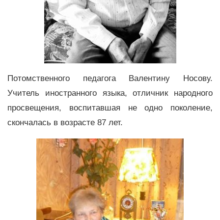
Потомственного педагога Валентину Носову.
Учитель иностранного языка, отличник народного
просвещения, воспитавшая не одно поколение,
скончалась в возрасте 87 лет.