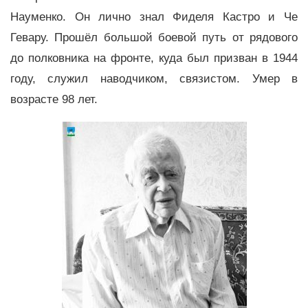
Науменко. Он лично знал Фиделя Кастро и Че
Гевару. Прошёл большой боевой путь от рядового
до полковника на фронте, куда был призван в 1944
году, служил наводчиком, связистом. Умер в
возрасте 98 лет.