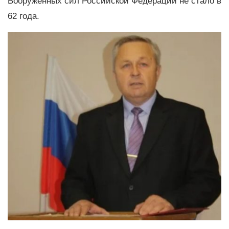
Вооруженных сил Российской Федерации не стало в
62 года.