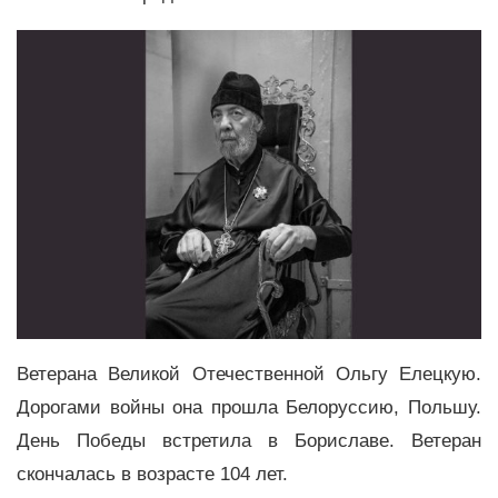
Ветерана Великой Отечественной Ольгу Елецкую.
Дорогами войны она прошла Белоруссию, Польшу.
День Победы встретила в Бориславе. Ветеран
скончалась в возрасте 104 лет.