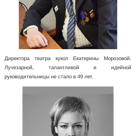
Директора театра кукол Екатерины Морозовой.
Лучезарной, талантливой и идейной
руководительницы не стало в 49 лет.