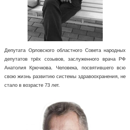
Депутата Орловского областного Совета народных
депутатов трёх созывов, заслуженного врача РФ
Анатолия Крючкова. Человека, посвятившего всю
свою жизнь развитию системы здравоохранения, не
стало в возрасте 73 лет.