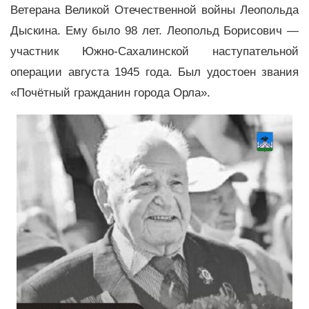
Ветерана Великой Отечественной войны Леопольда
Дыскина. Ему было 98 лет. Леопольд Борисович —
участник Южно-Сахалинской наступательной
операции августа 1945 года. Был удостоен звания
«Почётный гражданин города Орла».