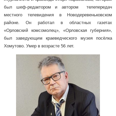
был шеф-редактором и автором телепередач
местного телевидения в Новодеревеньковском
районе. Он работал в областных газетах
«Орловский комсомолец», «Орловская губерния»,
был заведующим краеведческого музея посёлка
Хомутово. Умер в возрасте 56 лет.