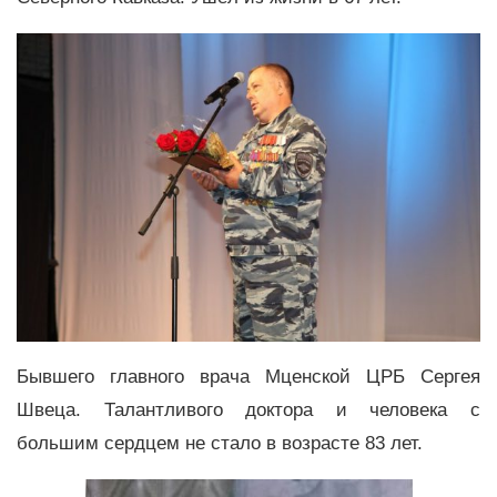
Бывшего главного врача Мценской ЦРБ Сергея
Швеца. Талантливого доктора и человека с
большим сердцем не стало в возрасте 83 лет.