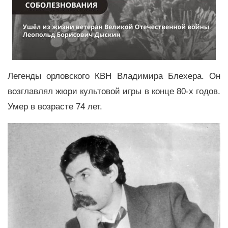
Легенды орловского КВН Владимира Блехера. Он
возглавлял жюри культовой игры в конце 80-х годов.
Умер в возрасте 74 лет.