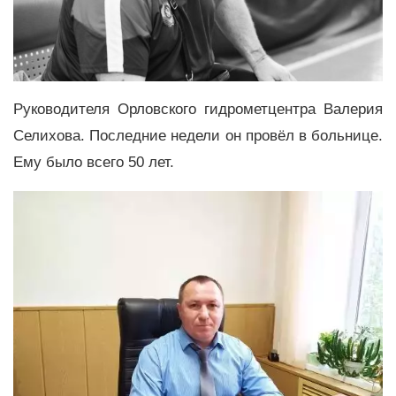
Руководителя Орловского гидрометцентра Валерия
Селихова. Последние недели он провёл в больнице.
Ему было всего 50 лет.