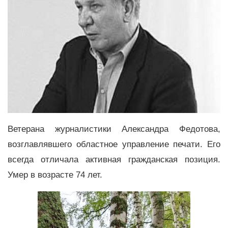
Ветерана журналистики Александра Федотова,
возглавлявшего областное управление печати. Его
всегда отличала активная гражданская позиция.
Умер в возрасте 74 лет.