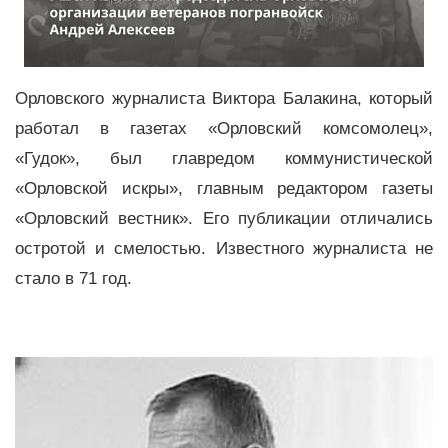
Орловского журналиста Виктора Балакина, который
работал в газетах «Орловский комсомолец»,
«Гудок», был главредом коммунистической
«Орловской искры», главным редактором газеты
«Орловский вестник». Его публикации отличались
остротой и смелостью. Известного журналиста не
стало в 71 год.