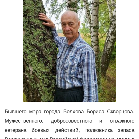
Бывшего мэра города Болхова Бориса Скворцова.
Мужественного, добросовестного и отважного
ветерана боевых действий, полковника запаса