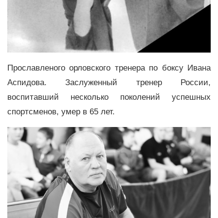
Прославленого орловского тренера по боксу Ивана
Аспидова. Заслуженный тренер России,
воспитавший несколько поколений успешных
спортсменов, умер в 65 лет.