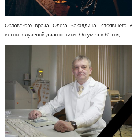
Орловского врача Олега Бакалдина, стоявшего у
истоков лучевой диагностики. Он умер в 61 год.