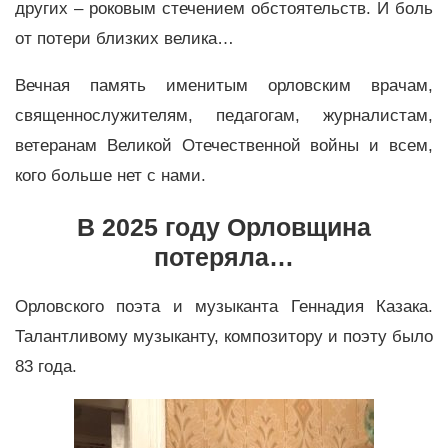
других – роковым стечением обстоятельств. И боль
от потери близких велика…
Вечная память именитым орловским врачам,
священнослужителям, педагогам, журналистам,
ветеранам Великой Отечественной войны и всем,
кого больше нет с нами.
В 2025 году Орловщина
потеряла…
Орловского поэта и музыканта Геннадия Казака.
Талантливому музыканту, композитору и поэту было
83 года.