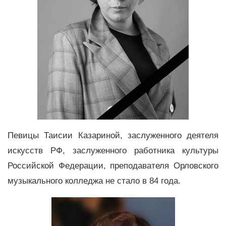
Певицы Таисии Казариной, заслуженного деятеля
искусств РФ, заслуженного работника культуры
Российской Федерации, преподавателя Орловского
музыкального колледжа не стало в 84 года.