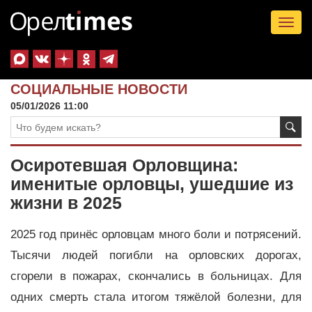
Tog
nav
СОЦИАЛЬНЫЕ НОВОСТИ
05/01/2026 11:00
Осиротевшая Орловщина:
именитые орловцы, ушедшие из
жизни в 2025
2025 год принёс орловцам много боли и потрясений.
Тысячи людей погибли на орловских дорогах,
сгорели в пожарах, скончались в больницах. Для
одних смерть стала итогом тяжёлой болезни, для