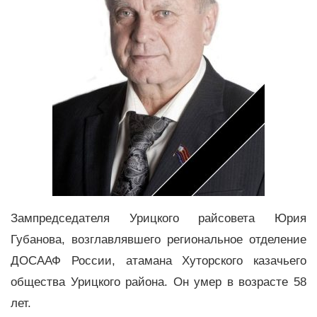
Зампредседателя Урицкого райсовета Юрия
Губанова, возглавлявшего региональное отделение
ДОСААФ России, атамана Хуторского казачьего
общества Урицкого района. Он умер в возрасте 58
лет.