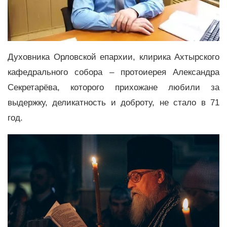
Духовника Орловской епархии, клирика Ахтырского
кафедрального собора – протоиерея Александра
Секретарёва, которого прихожане любили за
выдержку, деликатность и доброту, не стало в 71
год.