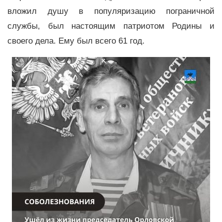
вложил душу в популяризацию пограничной
службы, был настоящим патриотом Родины и
своего дела. Ему был всего 61 год.