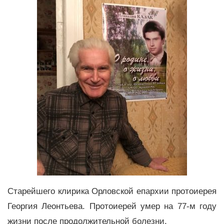
Старейшего клирика Орловской епархии протоиерея
Георгия Леонтьева. Протоиерей умер на 77-м году
жизни после продолжительной болезни.