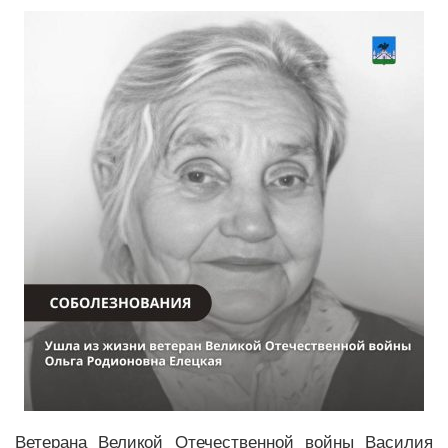
Ветерана Великой Отечественной войны Василия