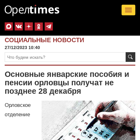
Tog
nav
СОЦИАЛЬНЫЕ НОВОСТИ
27/12/2023 10:40
Основные январские пособия и
пенсии орловцы получат не
позднее 28 декабря
Орловское
отделение