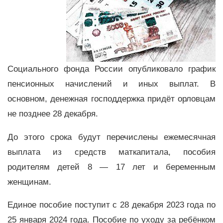
Социального фонда России опубликовало график
пенсионных начислений и иных выплат. В
основном, денежная господдержка придёт орловцам
не позднее 28 декабря.
До этого срока будут перечислены ежемесячная
выплата из средств маткапитала, пособия
родителям детей 8 — 17 лет и беременным
женщинам.
Единое пособие поступит с 28 декабря 2023 года по
25 января 2024 года. Пособие по уходу за ребёнком