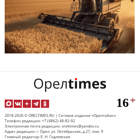
2018-2026 © ORELTIMES.RU | Сетевое издание «Орелтаймс»
Телефон редакции: +7 (4862) 48-82-92
Электронная почта редакции: oreltimes@yandex.ru
Адрес редакции: г. Орел, ул. Октябрьская, д.27, пом. 9
Главный редактор: Е. Н. Годлевская