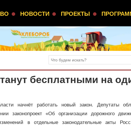
СВО
НОВОСТИ
ПРОЕКТЫ
ПРОГРА
танут бесплатными на од
ласти начнёт работать новый закон. Депутаты обл
нии законопроект «Об организации дорожного движ
зменений в отдельные законодательные акты Росс