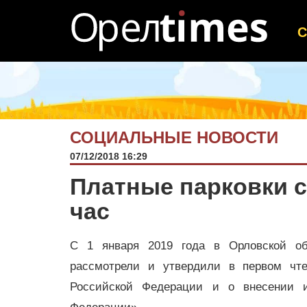
СОЦИАЛЬНЫЕ НОВОСТИ
07/12/2018 16:29
Платные парковки с
час
С 1 января 2019 года в Орловской об
рассмотрели и утвердили в первом чте
Российской Федерации и о внесении и