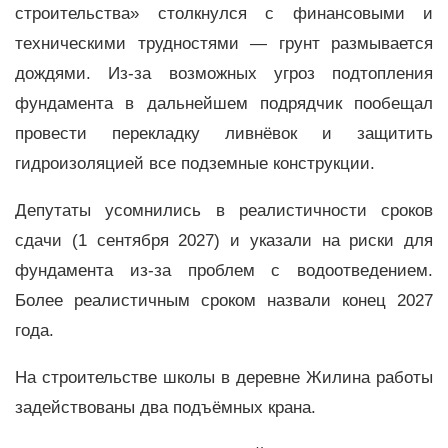
строительства» столкнулся с финансовыми и
техническими трудностями — грунт размывается
дождями. Из-за возможных угроз подтопления
фундамента в дальнейшем подрядчик пообещал
провести перекладку ливнёвок и защитить
гидроизоляцией все подземные конструкции.
Депутаты усомнились в реалистичности сроков
сдачи (1 сентября 2027) и указали на риски для
фундамента из-за проблем с водоотведением.
Более реалистичным сроком назвали конец 2027
года.
На строительстве школы в деревне Жилина работы
задействованы два подъёмных крана.