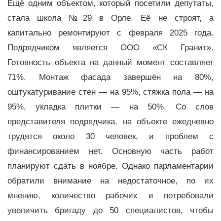
Ещё одним объектом, который посетили депутаты,
стала школа №29 в Орле. Её не строят, а
капитально ремонтируют с февраля 2025 года.
Подрядчиком является ООО «СК Гранит».
Готовность объекта на данный момент составляет
71%. Монтаж фасада завершён на 80%,
оштукатуривание стен — на 95%, стяжка пола — на
95%, укладка плитки — на 50%. Со слов
представителя подрядчика, на объекте ежедневно
трудятся около 30 человек, и проблем с
финансированием нет. Основную часть работ
планируют сдать в ноябре. Однако парламентарии
обратили внимание на недостаточное, по их
мнению, количество рабочих и потребовали
увеличить бригаду до 50 специалистов, чтобы