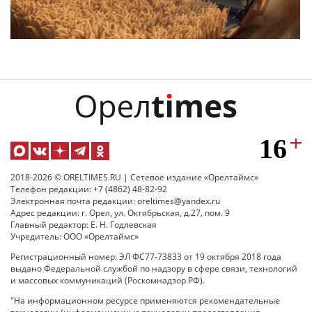
2018-2026 © ORELTIMES.RU | Сетевое издание «Орелтаймс»
Телефон редакции: +7 (4862) 48-82-92
Электронная почта редакции: oreltimes@yandex.ru
Адрес редакции: г. Орел, ул. Октябрьская, д.27, пом. 9
Главный редактор: Е. Н. Годлевская
Учредитель: ООО «Орелтаймс»
Регистрационный номер: ЭЛ ФС77-73833 от 19 октября 2018 года
выдано Федеральной службой по надзору в сфере связи, технологий
и массовых коммуникаций (Роскомнадзор РФ).
"На информационном ресурсе применяются рекомендательные