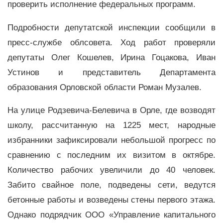
проверить исполнение федеральных программ.
Подробности депутатской инспекции сообщили в
пресс-службе облсовета. Ход работ проверяли
депутаты Олег Кошелев, Ирина Гоцакова, Иван
Устинов и представитель Департамента
образования Орловской области Роман Музалев.
На улице Родзевича-Белевича в Орле, где возводят
школу, рассчитанную на 1225 мест, народные
избранники зафиксировали небольшой прогресс по
сравнению с последним их визитом в октябре.
Количество рабочих увеличили до 40 человек.
Забито свайное поле, подведены сети, ведутся
бетонные работы и возведены стены первого этажа.
Однако подрядчик ООО «Управление капитального