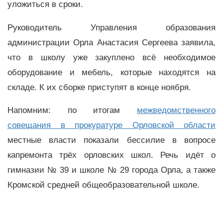
уложиться в сроки.
Руководитель Управления образования
администрации Орла Анастасия Сергеева заявила,
что в школу уже закуплено всё необходимое
оборудование и мебель, которые находятся на
складе. К их сборке приступят в конце ноября.
Напомним: по итогам
межведомственного
совещания в прокуратуре Орловской области
местные власти показали бессилие в вопросе
капремонта трёх орловских школ. Речь идёт о
гимназии № 39 и школе № 29 города Орла, а также
Кромской средней общеобразовательной школе.