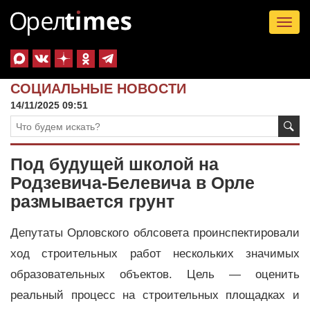
Tog
nav
СОЦИАЛЬНЫЕ НОВОСТИ
14/11/2025 09:51
Под будущей школой на
Родзевича-Белевича в Орле
размывается грунт
Депутаты Орловского облсовета проинспектировали
ход строительных работ нескольких значимых
образовательных объектов. Цель — оценить
реальный процесс на строительных площадках и