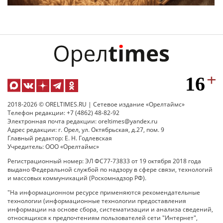
2018-2026 © ORELTIMES.RU | Сетевое издание «Орелтаймс»
Телефон редакции: +7 (4862) 48-82-92
Электронная почта редакции: oreltimes@yandex.ru
Адрес редакции: г. Орел, ул. Октябрьская, д.27, пом. 9
Главный редактор: Е. Н. Годлевская
Учредитель: ООО «Орелтаймс»
Регистрационный номер: ЭЛ ФС77-73833 от 19 октября 2018 года
выдано Федеральной службой по надзору в сфере связи, технологий
и массовых коммуникаций (Роскомнадзор РФ).
"На информационном ресурсе применяются рекомендательные
технологии (информационные технологии предоставления
информации на основе сбора, систематизации и анализа сведений,
относящихся к предпочтениям пользователей сети "Интернет",