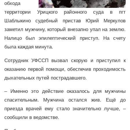
обхода
территории Урицкого районного суда в пгт
Шаблыкино судебный пристав Юрий Меркулов
заметил мужчину, который внезапно упал на землю.
Налицо был эпилептический приступ. На счету
была каждая минута.
Сотрудник УФССП вызвал скорую и приступил к
оказанию первой помощи, обеспечив проходимость
дыхательных путей пострадавшего.
– Именно это действие оказалось для мужчины
спасительным. Мужчина остался жив. Ещё до
приезда врачей ему стало значительно лучше, –
сообщили в ведомстве.