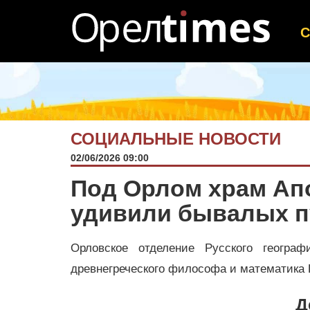
СОЦИАЛЬНЫЕ НОВОСТИ
02/06/2026 09:00
Под Орлом храм Ап
удивили бывалых п
Орловское отделение Русского геогра
древнегреческого философа и математика
Д