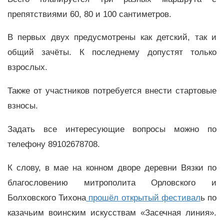
препятствиями 60, 80 и 100 сантиметров.
В первых двух предусмотрены как детский, так и
общий зачёты. К последнему допустят только
взрослых.
Также от участников потребуется внести стартовые
взносы.
Задать все интересующие вопросы можно по
телефону 89102678708.
К слову, в мае
на конном дворе деревни Вязки по
благословению митрополита Орловского и
Болховского Тихона
прошёл открытый фестивал
ь по
казачьим воинским искусствам «Засечная линия».