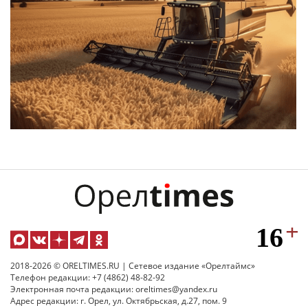
2018-2026 © ORELTIMES.RU | Сетевое издание «Орелтаймс»
Телефон редакции: +7 (4862) 48-82-92
Электронная почта редакции: oreltimes@yandex.ru
Адрес редакции: г. Орел, ул. Октябрьская, д.27, пом. 9