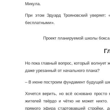
Микула.
При этом Эдуард Трояновский уверяет: 
бесплатными».
Проект планируемой школы бокса
Г
Но пока главный вопрос, который волнует 
даже урезанный от начального плана?
– В июне построим фундамент будущей шк
Хочется верить, но всё основано просто
жителей твёрдо и чётко не может никто
прямого эфира стартовавшей стройки, д