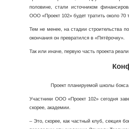
половине, стали источником финансиро
ООО «Проект 102» будет тратить около 70 
Тем не менее, на стадии строительства по
окончания он превратился в «Пятёрочку».
Так или иначе, первую часть проекта реали
Кон
Проект планируемой школы бокса
Участники ООО «Проект 102» сегодня заве
скорее, академии.
– Это, скорее, как частный клуб, секция бо