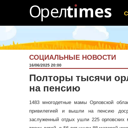
СОЦИАЛЬНЫЕ НОВОСТИ
16/06/2025 20:00
Полторы тысячи ор
на пенсию
1483 многодетные мамы Орловской обла
привилегией и вышли на пенсию доср
заслуженный отдых ушли 225 орловских