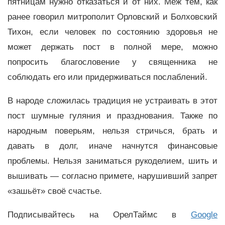
пятницам нужно отказаться и от них. Меж тем, как
ранее говорил митрополит Орловский и Болховский
Тихон, если человек по состоянию здоровья не
может держать пост в полной мере, можно
попросить благословение у священника не
соблюдать его или придерживаться послаблений.
В народе сложилась традиция не устраивать в этот
пост шумные гуляния и празднования. Также по
народным поверьям, нельзя стричься, брать и
давать в долг, иначе начнутся финансовые
проблемы. Нельзя заниматься рукоделием, шить и
вышивать — согласно примете, нарушивший запрет
«зашьёт» своё счастье.
Подписывайтесь на ОрелТаймс в
Google