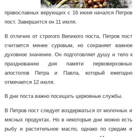
православных верующих с 16 июня начался Петров
пост. Завершится он 11 июля.
В отличие от строгого Великого поста, Петров пост
считается менее суровым, но сохраняет важное
духовное значение. Он подготовляет душу и тело к
празднованию дня памяти первоверховных
апостолов Петра и Павла, который ежегодно
отмечается 12 июля.
В дни поста важно посещать церковные службы.
В Петров пост следует воздержаться от молочных и
мясных продуктах. Но в некоторые дни можно есть
рыбу и растительное масло, однако по средам и