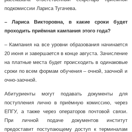
подкомиссии Лариса Тугачева.
– Лариса Викторовна, в какие сроки будет
проходить приёмная кампания этого года?
– Кампания на все уровни образования начинается
20 июня и завершается в конце августа. Зачисление
на платные места будет происходить в одинаковые
сроки по всем формам обучения – очной, заочной и
очно-заочной.
Абитуриенты могут подавать документы для
поступления лично в приёмную комиссию, через
ЕПГУ, а также через операторов почтовой связи.
При личной подаче документов институт
предоставит поступающему доступ к терминалам