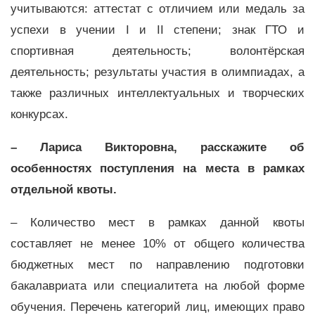
учитываются: аттестат с отличием или медаль за
успехи в учении I и II степени; знак ГТО и
спортивная деятельность; волонтёрская
деятельность; результаты участия в олимпиадах, а
также различных интеллектуальных и творческих
конкурсах.
– Лариса Викторовна, расскажите об
особенностях поступления на места в рамках
отдельной квоты.
– Количество мест в рамках данной квоты
составляет не менее 10% от общего количества
бюджетных мест по направлению подготовки
бакалавриата или специалитета на любой форме
обучения. Перечень категорий лиц, имеющих право