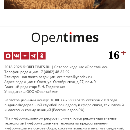
2018-2026 © ORELTIMES.RU | Сетевое издание «Орелтаймс»
Телефон редакции: +7 (4862) 48-82-92
Электронная почта редакции: oreltimes@yandex.ru
Адрес редакции: г. Орел, ул. Октябрьская, д.27, пом. 9
Главный редактор: Е. Н. Годлевская
Учредитель: ООО «Орелтаймс»
Регистрационный номер: ЭЛ ФС77-73833 от 19 октября 2018 года
выдано Федеральной службой по надзору в сфере связи, технологий
и массовых коммуникаций (Роскомнадзор РФ).
"На информационном ресурсе применяются рекомендательные
технологии (информационные технологии предоставления
информации на основе сбора, систематизации и анализа сведений,