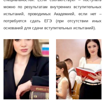
можно по результатам внутренних вступительных
испытаний, проводимых Академией, если нет –
потребуется сдать ЕГЭ (при отсутствии иных
оснований для сдачи вступительных испытаний).