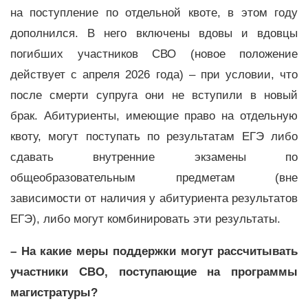
на поступление по отдельной квоте, в этом году
дополнился. В него включены вдовы и вдовцы
погибших участников СВО (новое положение
действует с апреля 2026 года) – при условии, что
после смерти супруга они не вступили в новый
брак. Абитуриенты, имеющие право на отдельную
квоту, могут поступать по результатам ЕГЭ либо
сдавать внутренние экзамены по
общеобразовательным предметам (вне
зависимости от наличия у абитуриента результатов
ЕГЭ), либо могут комбинировать эти результаты.
– На какие меры поддержки могут рассчитывать
участники СВО, поступающие на программы
магистратуры?