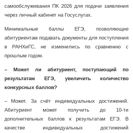
самообслуживания ПК 2026 для подачи заявления
через личный кабинет на Госуслугах.
Минимальные баллы ЕГЭ, позволяющие
абитуриентам подавать документы для поступления
в РАНХиГС, не изменились по сравнению с
прошлым годом.
– Может ли абитуриент, поступающий по
результатам ЕГЭ, увеличить количество
конкурсных баллов?
– Может. За счёт индивидуальных достижений.
Абитуриент может получить до 10-ти
дополнительных баллов к результатам ЕГЭ. В
качестве индивидуальных достижений