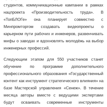
студентов, коммуникационные кампании в рамках
нацпроекта «Производительность труда». В
«ТопБЛОГе» она планирует совместно с
Минпромторгом создавать видеопроекты о
карьерном пути рабочих и инженеров, развенчивать
мифы о заводах и вдохновлять молодёжь на выбор
инженерных профессий.
Следующим этапом для 550 участников станет
обучение по программе дополнительного
профессионального образования «Государственный
контент как инструмент стратегического влияния» на
базе Мастерской управления «Сенеж». В течение
месяца авторы вместе с ведущими экспертами
будут осваивать современные инструменты