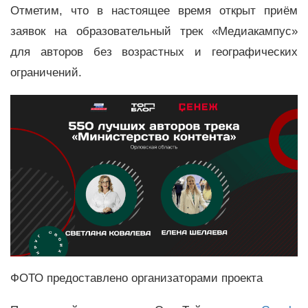
Отметим, что в настоящее время открыт приём
заявок на образовательный трек «Медиакампус»
для авторов без возрастных и географических
ограничений.
ФОТО предоставлено организаторами проекта