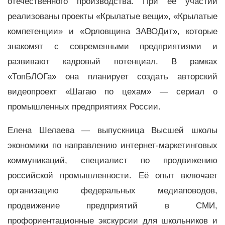
отечественного производства. При её участии
реализованы проекты «Крылатые вещи», «Крылатые
компетенции» и «Орловщина ЗАВОДит», которые
знакомят с современными предприятиями и
развивают кадровый потенциал. В рамках
«ТопБЛОГа» она планирует создать авторский
видеопроект «Шагаю по цехам» — сериал о
промышленных предприятиях России.
Елена Шелаева — выпускница Высшей школы
экономики по направлению интернет-маркетинговых
коммуникаций, специалист по продвижению
российской промышленности. Её опыт включает
организацию федеральных медиаповодов,
продвижение предприятий в СМИ,
профориентационные экскурсии для школьников и