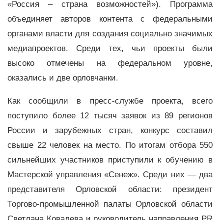
«Россия – страна возможностей»). Программа
объединяет авторов контента с федеральными
органами власти для создания социально значимых
медиапроектов. Среди тех, чьи проекты были
высоко отмечены на федеральном уровне,
оказались и две орловчанки.
Как сообщили в пресс-службе проекта, всего
поступило более 12 тысяч заявок из 89 регионов
России и зарубежных стран, конкурс составил
свыше 22 человек на место. По итогам отбора 550
сильнейших участников приступили к обучению в
Мастерской управления «Сенеж». Среди них — два
представителя Орловской области: президент
Торгово-промышленной палаты Орловской области
Светлана Ковалева и руководитель направления PR