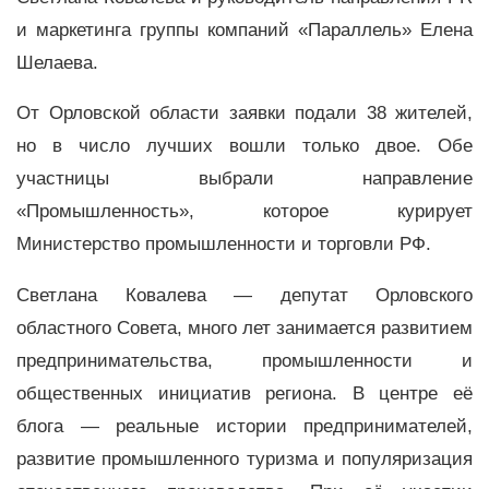
и маркетинга группы компаний «Параллель» Елена
Шелаева.
От Орловской области заявки подали 38 жителей,
но в число лучших вошли только двое. Обе
участницы выбрали направление
«Промышленность», которое курирует
Министерство промышленности и торговли РФ.
Светлана Ковалева — депутат Орловского
областного Совета, много лет занимается развитием
предпринимательства, промышленности и
общественных инициатив региона. В центре её
блога — реальные истории предпринимателей,
развитие промышленного туризма и популяризация