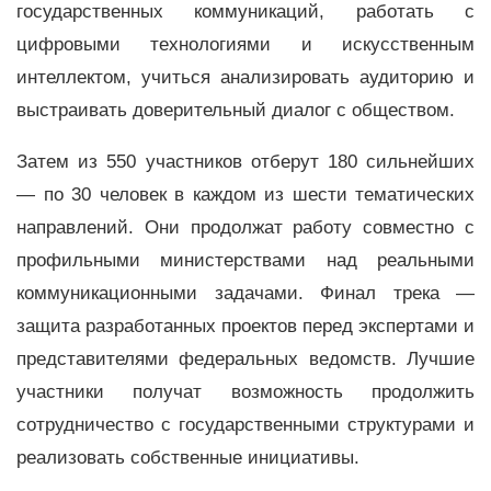
государственных коммуникаций, работать с
цифровыми технологиями и искусственным
интеллектом, учиться анализировать аудиторию и
выстраивать доверительный диалог с обществом.
Затем из 550 участников отберут 180 сильнейших
— по 30 человек в каждом из шести тематических
направлений. Они продолжат работу совместно с
профильными министерствами над реальными
коммуникационными задачами. Финал трека —
защита разработанных проектов перед экспертами и
представителями федеральных ведомств. Лучшие
участники получат возможность продолжить
сотрудничество с государственными структурами и
реализовать собственные инициативы.