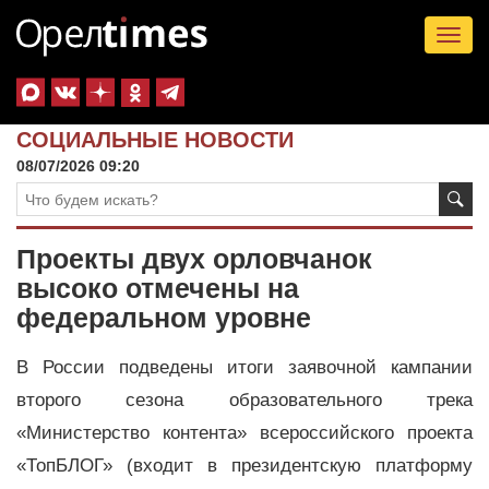
Tog
nav
СОЦИАЛЬНЫЕ НОВОСТИ
08/07/2026 09:20
Проекты двух орловчанок
высоко отмечены на
федеральном уровне
В России подведены итоги заявочной кампании
второго сезона образовательного трека
«Министерство контента» всероссийского проекта
«ТопБЛОГ» (входит в президентскую платформу