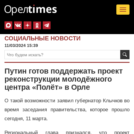
Tog
nav
СОЦИАЛЬНЫЕ НОВОСТИ
11/03/2024 15:39
Путин готов поддержать проект
реконструкции молодёжного
центра «Полёт» в Орле
О такой возможности заявил губернатор Клычков во
время заседания правительства, которое прошло
сегодня, 11 марта.
Региональный глава признался, что проект