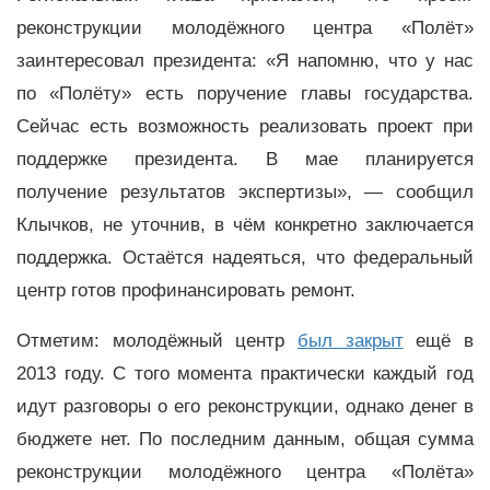
реконструкции молодёжного центра «Полёт»
заинтересовал президента: «Я напомню, что у нас
по «Полёту» есть поручение главы государства.
Сейчас есть возможность реализовать проект при
поддержке президента. В мае планируется
получение результатов экспертизы», — сообщил
Клычков, не уточнив, в чём конкретно заключается
поддержка. Остаётся надеяться, что федеральный
центр готов профинансировать ремонт.
Отметим: молодёжный центр
был закрыт
ещё в
2013 году. С того момента практически каждый год
идут разговоры о его реконструкции, однако денег в
бюджете нет. По последним данным, общая сумма
реконструкции молодёжного центра «Полёта»