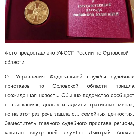
Фото предоставлено УФССП России по Орловской
области
От Управления Федеральной службы судебных
приставов по Орловской области пришла
неожиданная новость. Обычно ведомство сообщает
о взысканиях, долгах и административных мерах,
но на этот раз речь зашла о… семейных ценностях.
Заместитель главного судебного пристава региона,
капитан внутренней службы Дмитрий Анохин