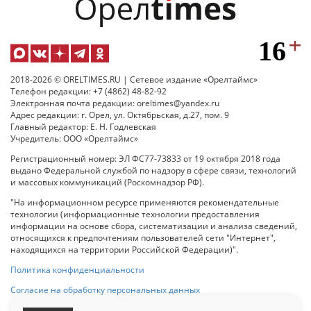
2018-2026 © ORELTIMES.RU | Сетевое издание «Орелтаймс»
Телефон редакции: +7 (4862) 48-82-92
Электронная почта редакции: oreltimes@yandex.ru
Адрес редакции: г. Орел, ул. Октябрьская, д.27, пом. 9
Главный редактор: Е. Н. Годлевская
Учредитель: ООО «Орелтаймс»
Регистрационный номер: ЭЛ ФС77-73833 от 19 октября 2018 года
выдано Федеральной службой по надзору в сфере связи, технологий
и массовых коммуникаций (Роскомнадзор РФ).
"На информационном ресурсе применяются рекомендательные
технологии (информационные технологии предоставления
информации на основе сбора, систематизации и анализа сведений,
относящихся к предпочтениям пользователей сети "Интернет",
находящихся на территории Российской Федерации)".
Политика конфиденциальности
Согласие на обработку персональных данных