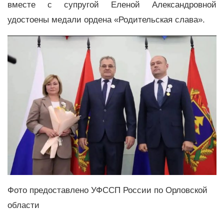
вместе с супругой Еленой Александровной
удостоены медали ордена «Родительская слава».
Фото предоставлено УФССП России по Орловской
области