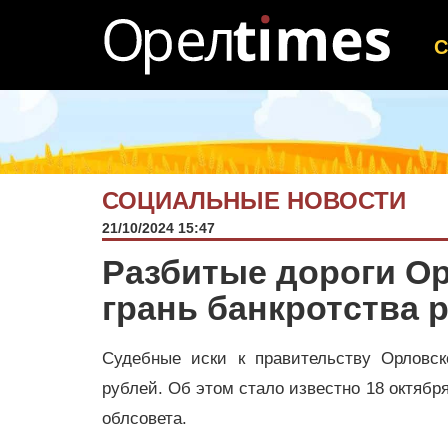
СОЦИАЛЬНЫЕ НОВОСТИ
21/10/2024 15:47
Разбитые дороги Ор
грань банкротства 
Судебные иски к правительству Орловск
рублей. Об этом стало известно 18 октябр
облсовета.