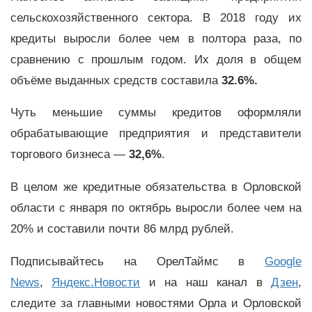
сельскохозяйственного сектора. В 2018 году их
кредиты выросли более чем в полтора раза, по
сравнению с прошлым годом. Их доля в общем
объёме выданных средств составила
32.6%.
Чуть меньшие суммы кредитов оформляли
обрабатывающие предприятия и представители
торгового бизнеса —
32,6%
.
В целом же кредитные обязательства в Орловской
области с января по октябрь выросли более чем на
20% и составили почти 86 млрд рублей.
Подписывайтесь на ОрелТаймс в
Google
News
,
Яндекс.Новости
и на наш канал в
Дзен
,
следите за главными новостями Орла и Орловской