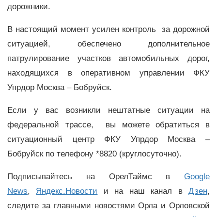
дорожники.
В настоящий момент усилен контроль за дорожной
ситуацией, обеспечено дополнительное
патрулирование участков автомобильных дорог,
находящихся в оперативном управлении ФКУ
Упрдор Москва – Бобруйск.
Если у вас возникли нештатные ситуации на
федеральной трассе, вы можете обратиться в
ситуационный центр ФКУ Упрдор Москва –
Бобруйск по телефону *8820 (круглосуточно).
Подписывайтесь на ОрелТаймс в
Google
News
,
Яндекс.Новости
и на наш канал в
Дзен
,
следите за главными новостями Орла и Орловской