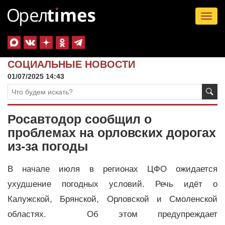
Tog
nav
СОЦИАЛЬНЫЕ НОВОСТИ
01/07/2025 14:43
Росавтодор сообщил о
проблемах на орловских дорогах
из-за погоды
В начале июля в регионах ЦФО ожидается
ухудшение погодных условий. Речь идёт о
Калужской, Брянской, Орловской и Смоленской
областях. Об этом предупреждает