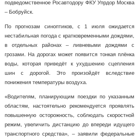
подведомственное Росавтодору ФКУ Упрдор Москва
– Бобруйск.
По прогнозам синоптиков, с 1 июля ожидается
нестабильная погода с кратковременными дождями,
в отдельных районах – ливневыми дождями с
грозами. На дорогах может появится тонкая плёнка
воды, которая приведёт к ухудшению сцепления
шин с дорогой. Это произойдёт вследствие
понижения температуры воздуха.
«Водителям, планирующим поездки по указанным
областям, настоятельно рекомендуется проявлять
повышенную осторожность, соблюдать скоростной
режим, увеличить дистанцию до впереди идущего
транспортного средства», – заявили федеральные