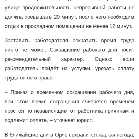
улице продолжительность непрерывной работы не
должна превышать 20 минут, после чего необходим
отдых в прохладном помещении не менее 12 минут.
Заставить работодателя сократить время труда
никто не может. Сокращение рабочего дня носит
рекомендательный характер. Однако если
работодатель пойдёт на уступки, урезать оплату
труда он не в праве.
– Приказ о временном сокращении рабочего дня,
при этом время сокращения считается временем
простоя по независящим от работника причинам и
подлежит оплате, – уточняет юрист.
В ближайшие дни в Орле сохранится жаркая погода,