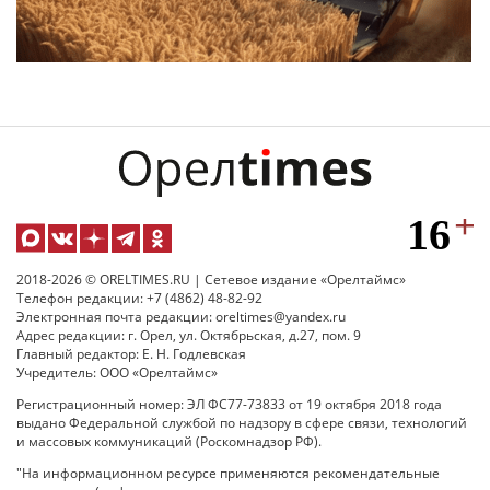
2018-2026 © ORELTIMES.RU | Сетевое издание «Орелтаймс»
Телефон редакции: +7 (4862) 48-82-92
Электронная почта редакции: oreltimes@yandex.ru
Адрес редакции: г. Орел, ул. Октябрьская, д.27, пом. 9
Главный редактор: Е. Н. Годлевская
Учредитель: ООО «Орелтаймс»
Регистрационный номер: ЭЛ ФС77-73833 от 19 октября 2018 года
выдано Федеральной службой по надзору в сфере связи, технологий
и массовых коммуникаций (Роскомнадзор РФ).
"На информационном ресурсе применяются рекомендательные