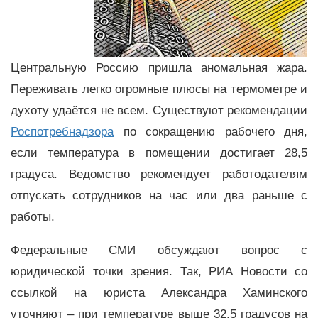
Центральную Россию пришла аномальная жара.
Переживать легко огромные плюсы на термометре и
духоту удаётся не всем. Существуют рекомендации
Роспотребнадзора
по сокращению рабочего дня,
если температура в помещении достигает 28,5
градуса. Ведомство рекомендует работодателям
отпускать сотрудников на час или два раньше с
работы.
Федеральные СМИ обсуждают вопрос с
юридической точки зрения. Так, РИА Новости со
ссылкой на юриста Александра Хаминского
уточняют – при температуре выше 32,5 градусов на