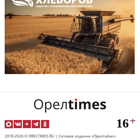
2018-2026 © ORELTIMES.RU | Сетевое издание «Орелтаймс»