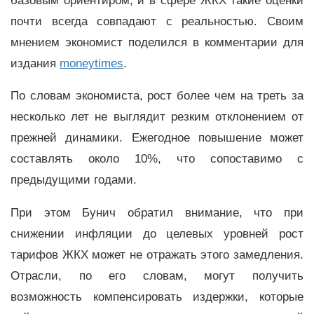
базовым ориентиром, и в сфере ЖКХ такие оценки
почти всегда совпадают с реальностью. Своим
мнением экономист поделился в комментарии для
издания
moneytimes
.
По словам экономиста, рост более чем на треть за
несколько лет не выглядит резким отклонением от
прежней динамики. Ежегодное повышение может
составлять около 10%, что сопоставимо с
предыдущими годами.
При этом Бунич обратил внимание, что при
снижении инфляции до целевых уровней рост
тарифов ЖКХ может не отражать этого замедления.
Отрасли, по его словам, могут получить
возможность компенсировать издержки, которые