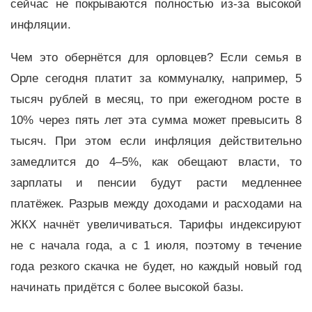
сейчас не покрываются полностью из-за высокой
инфляции.
Чем это обернётся для орловцев? Если семья в
Орле сегодня платит за коммуналку, например, 5
тысяч рублей в месяц, то при ежегодном росте в
10% через пять лет эта сумма может превысить 8
тысяч. При этом если инфляция действительно
замедлится до 4–5%, как обещают власти, то
зарплаты и пенсии будут расти медленнее
платёжек. Разрыв между доходами и расходами на
ЖКХ начнёт увеличиваться. Тарифы индексируют
не с начала года, а с 1 июля, поэтому в течение
года резкого скачка не будет, но каждый новый год
начинать придётся с более высокой базы.