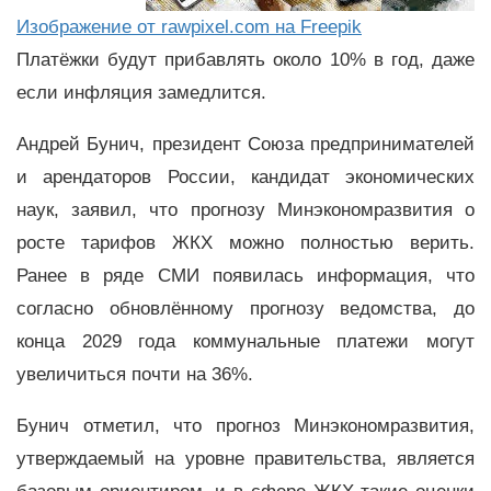
Изображение от rawpixel.com на Freepik
Платёжки будут прибавлять около 10% в год, даже
если инфляция замедлится.
Андрей Бунич, президент Союза предпринимателей
и арендаторов России, кандидат экономических
наук, заявил, что прогнозу Минэкономразвития о
росте тарифов ЖКХ можно полностью верить.
Ранее в ряде СМИ появилась информация, что
согласно обновлённому прогнозу ведомства, до
конца 2029 года коммунальные платежи могут
увеличиться почти на 36%.
Бунич отметил, что прогноз Минэкономразвития,
утверждаемый на уровне правительства, является