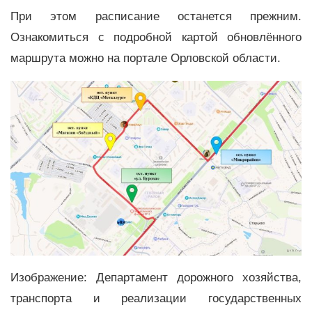
При этом расписание останется прежним.
Ознакомиться с подробной картой обновлённого
маршрута можно на портале Орловской области.
Изображение: Департамент дорожного хозяйства,
транспорта и реализации государственных