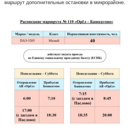
маршрут дополнительные остановки в микрорайоне.