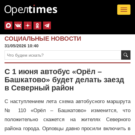
Tog
nav
СОЦИАЛЬНЫЕ НОВОСТИ
31/05/2026 10:40
С 1 июня автобус «Орёл –
Башкатово» будет делать заезд
в Северный район
С наступлением лета схема автобусного маршрута
№ 110 «Орёл – Башкатово» изменится, что
положительно скажется на жителях Северного
района города. Орловцы давно просили включить в