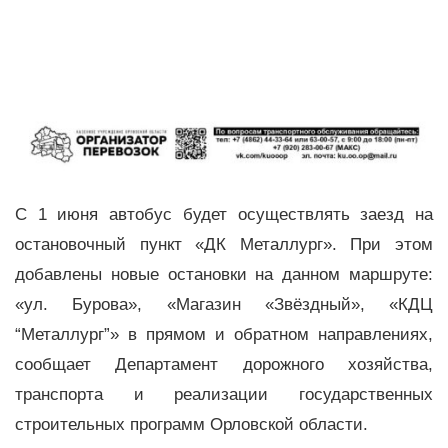
С 1 июня автобус будет осуществлять заезд на
остановочный пункт «ДК Металлург». При этом
добавлены новые остановки на данном маршруте:
«ул. Бурова», «Магазин «Звёздный», «КДЦ
“Металлург”» в прямом и обратном направлениях,
сообщает Департамент дорожного хозяйства,
транспорта и реализации государственных
строительных программ Орловской области.