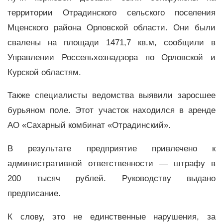
территории Отрадинского сельского поселения
Мценского района Орловской области. Они были
свалены на площади 1471,7 кв.м, сообщили в
Управлении Россельхознадзора по Орловской и
Курской областям.
Также специалисты ведомства выявили заросшее
бурьяном поле. Этот участок находился в аренде
АО «Сахарный комбинат «Отрадинский».
В результате предприятие привлечено к
административной ответственности — штрафу в
200 тысяч рублей. Руководству выдано
предписание.
К слову, это не единственные нарушения, за