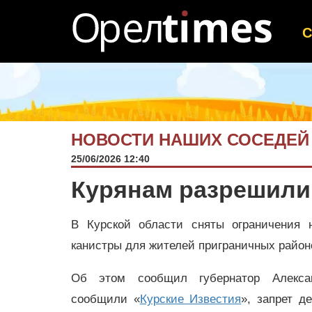
НОВОСТИ НАШИХ СОСЕДЕЙ
25/06/2026 12:40
Курянам разрешили 
В Курской области сняты ограничения 
канистры для жителей приграничных район
Об этом сообщил губернатор Алекса
сообщили «
Курские Известия
», запрет д