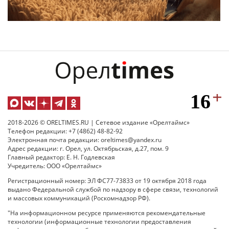
2018-2026 © ORELTIMES.RU | Сетевое издание «Орелтаймс»
Телефон редакции: +7 (4862) 48-82-92
Электронная почта редакции: oreltimes@yandex.ru
Адрес редакции: г. Орел, ул. Октябрьская, д.27, пом. 9
Главный редактор: Е. Н. Годлевская
Учредитель: ООО «Орелтаймс»
Регистрационный номер: ЭЛ ФС77-73833 от 19 октября 2018 года
выдано Федеральной службой по надзору в сфере связи, технологий
и массовых коммуникаций (Роскомнадзор РФ).
"На информационном ресурсе применяются рекомендательные
технологии (информационные технологии предоставления