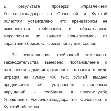
В результате проверки Управлением
Россельхознадзора по Орловской и Курской
областям установлено, что арендатором не
выполняются требования и обязательные
мероприятия по защите сельхозземель от
зарастания берёзой, пыреем ползучим, сосной.
– За невыполнение требований земельного
законодательства вынесено постановление о
назначении административного наказания в виде
штрафа на сумму 400 тыс. рублей, выдано
предписание об устранении выявленных
нарушений, – сообщили в пресс-службе
Управления Россельхознадзора по Орловской и
Курской областям.