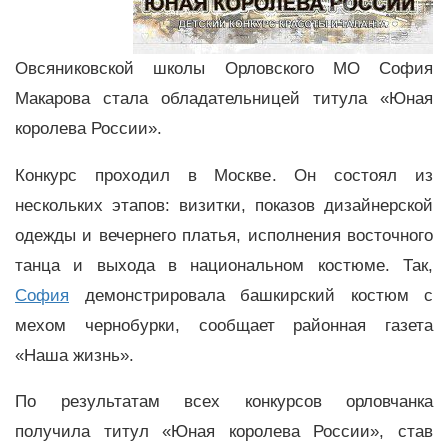
Овсяниковской школы Орловского МО София
Макарова стала обладательницей титула «Юная
королева России».
Конкурс проходил в Москве. Он состоял из
нескольких этапов: визитки, показов дизайнерской
одежды и вечернего платья, исполнения восточного
танца и выхода в национальном костюме. Так,
София
демонстрировала башкирский костюм с
мехом чернобурки, сообщает районная газета
«Наша жизнь».
По результатам всех конкурсов орловчанка
получила титул «Юная королева России», став