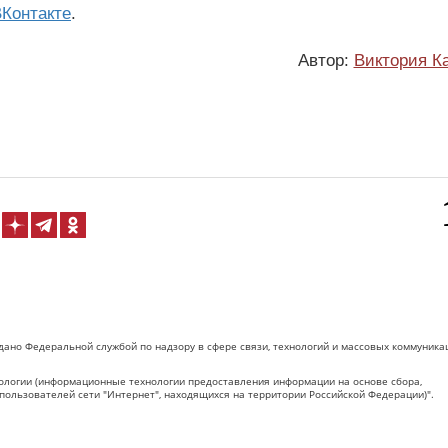
Контакте
.
Автор:
Виктория К
дано Федеральной службой по надзору в сфере связи, технологий и массовых коммуника
логии (информационные технологии предоставления информации на основе сбора,
пользователей сети "Интернет", находящихся на территории Российской Федерации)".