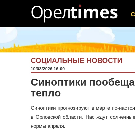
СОЦИАЛЬНЫЕ НОВОСТИ
10/03/2026 16:00
Синоптики пообеща
тепло
Синоптики прогнозируют в марте по-насто
в Орловской области. Нас ждут солнечные
нормы апреля.