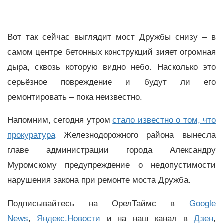
Вот так сейчас выглядит мост Дружбы снизу – в
самом центре бетонных конструкций зияет огромная
дыра, сквозь которую видно небо. Насколько это
серьёзное повреждение и будут ли его
ремонтировать – пока неизвестно.
Напомним, сегодня утром
стало известно о том, что
прокуратура
Железнодорожного района вынесла
главе администрации города Александру
Муромскому предупреждение о недопустимости
нарушения закона при ремонте моста Дружба.
Подписывайтесь на ОрелТаймс в
Google
News
,
Яндекс.Новости
и на наш канал в
Дзен
,