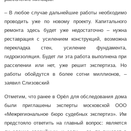
– В любое случае дальнейшие работы необходимо
проводить уже по новому проекту. Капитального
ремонта здесь будет уже недостаточно – нужна
реставрация с усилением конструкций, возможна
перекладка стен, усиление фундамента,
гидроизоляция. Будет ли эта работа выполнена при
расселении или нет, уже решит экспертиза. Но
работы обойдутся в более сотни миллионов, –
заявил Слизовский
Отметим, что ранее в Орёл для обследования дома
были приглашены эксперты московской ООО
«Межрегиональное бюро судебных экспертиз». Им
предстояло ответить на главный вопрос: является