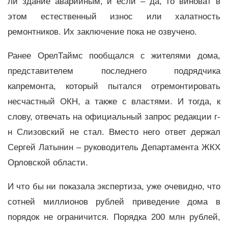
ли здание аварийным, и если – да, то виноват в
этом естественный износ или халатность
ремонтников. Их заключение пока не озвучено.
Ранее ОрелТаймс пообщался с жителями дома,
представителем последнего подрядчика
капремонта, который пытался отремонтировать
несчастный ОКН, а также с властями. И тогда, к
слову, отвечать на официальный запрос редакции г-
н Слизовский не стал. Вместо него ответ держал
Сергей Латынин – руководитель Департамента ЖКХ
Орловской области.
И что бы ни показала экспертиза, уже очевидно, что
сотней миллионов рублей приведение дома в
порядок не ограничится. Порядка 200 млн рублей,