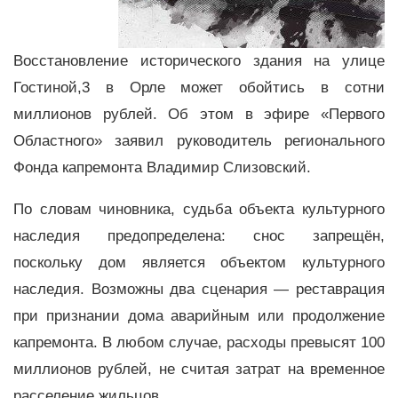
Восстановление исторического здания на улице
Гостиной,3 в Орле может обойтись в сотни
миллионов рублей. Об этом в эфире «Первого
Областного» заявил руководитель регионального
Фонда капремонта Владимир Слизовский.
По словам чиновника, судьба объекта культурного
наследия предопределена: снос запрещён,
поскольку дом является объектом культурного
наследия. Возможны два сценария — реставрация
при признании дома аварийным или продолжение
капремонта. В любом случае, расходы превысят 100
миллионов рублей, не считая затрат на временное
расселение жильцов.