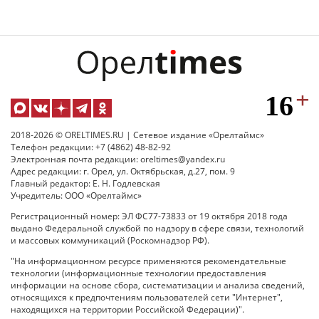
2018-2026 © ORELTIMES.RU | Сетевое издание «Орелтаймс»
Телефон редакции: +7 (4862) 48-82-92
Электронная почта редакции: oreltimes@yandex.ru
Адрес редакции: г. Орел, ул. Октябрьская, д.27, пом. 9
Главный редактор: Е. Н. Годлевская
Учредитель: ООО «Орелтаймс»
Регистрационный номер: ЭЛ ФС77-73833 от 19 октября 2018 года
выдано Федеральной службой по надзору в сфере связи, технологий
и массовых коммуникаций (Роскомнадзор РФ).
"На информационном ресурсе применяются рекомендательные
технологии (информационные технологии предоставления
информации на основе сбора, систематизации и анализа сведений,
относящихся к предпочтениям пользователей сети "Интернет",
находящихся на территории Российской Федерации)".