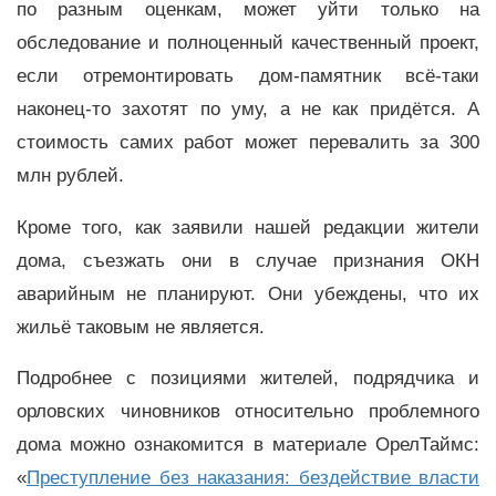
по разным оценкам, может уйти только на
обследование и полноценный качественный проект,
если отремонтировать дом-памятник всё-таки
наконец-то захотят по уму, а не как придётся. А
стоимость самих работ может перевалить за 300
млн рублей.
Кроме того, как заявили нашей редакции жители
дома, съезжать они в случае признания ОКН
аварийным не планируют. Они убеждены, что их
жильё таковым не является.
Подробнее с позициями жителей, подрядчика и
орловских чиновников относительно проблемного
дома можно ознакомится в материале ОрелТаймс:
«
Преступление без наказания: бездействие власти