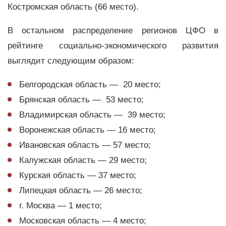
Костромская область (66 место).
В остальном распределение регионов ЦФО в
рейтинге социально-экономического развития
выглядит следующим образом:
Белгородская область — 20 место;
Брянская область — 53 место;
Владимирская область — 39 место;
Воронежская область — 16 место;
Ивановская область — 57 место;
Калужская область — 29 место;
Курская область — 37 место;
Липецкая область — 26 место;
г. Москва — 1 место;
Московская область — 4 место;