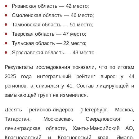
Рязанская область — 42 место;
Смоленская область — 46 место;
Тамбовская область — 51 место;
Тверская область — 47 место;
Тульская область — 22 место;
Ярославская область — 43 место.
Результаты исследования показали, что по итогам
2025 года интегральный рейтинг вырос у 44
регионов, а снизился у 41. Состав лидирующей и
замыкающей групп не изменился.
Десять регионов-лидеров (Петербург, Москва,
Татарстан, Московская, Свердловская ,
ленинградская области, Ханты-Мансийский АО,
Краснодарский и Красноярский края, Ямало-