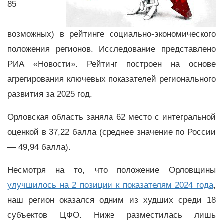
85
возможных) в рейтинге социально-экономического
положения регионов. Исследование представлено
РИА «Новости». Рейтинг построен на основе
агрегирования ключевых показателей регионального
развития за 2025 год.
Орловская область заняла 62 место с интегральной
оценкой в 37,22 балла (среднее значение по России
— 49,94 балла).
Несмотря на то, что положение Орловщины
улучшилось на 2 позиции к показателям 2024 года
,
наш регион оказался одним из худших среди 18
субъектов ЦФО. Ниже разместилась лишь