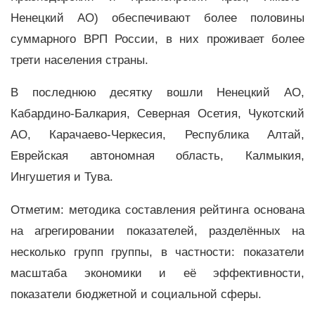
Ненецкий АО) обеспечивают более половины
суммарного ВРП России, в них проживает более
трети населения страны.
В последнюю десятку вошли Ненецкий АО,
Кабардино-Балкария, Северная Осетия, Чукотский
АО, Карачаево-Черкесия, Республика Алтай,
Еврейская автономная область, Калмыкия,
Ингушетия и Тува.
Отметим: методика составления рейтинга основана
на агрегировании показателей, разделённых на
несколько групп группы, в частности: показатели
масштаба экономики и её эффективности,
показатели бюджетной и социальной сферы.