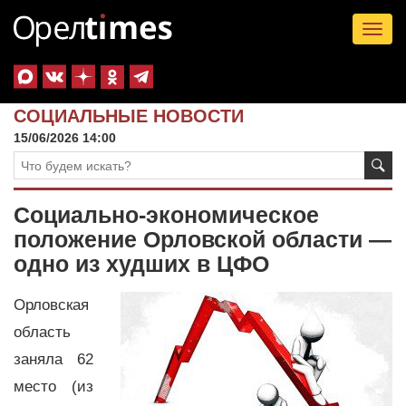
Tog
nav
СОЦИАЛЬНЫЕ НОВОСТИ
15/06/2026 14:00
Социально-экономическое
положение Орловской области —
одно из худших в ЦФО
Орловская
область
заняла 62
место (из