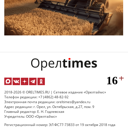
2018-2026 © ORELTIMES.RU | Сетевое издание «Орелтаймс»
Телефон редакции: +7 (4862) 48-82-92
Электронная почта редакции: oreltimes@yandex.ru
Адрес редакции: г. Орел, ул. Октябрьская, д.27, пом. 9
Главный редактор: Е. Н. Годлевская
Учредитель: ООО «Орелтаймс»
Регистрационный номер: ЭЛ ФС77-73833 от 19 октября 2018 года