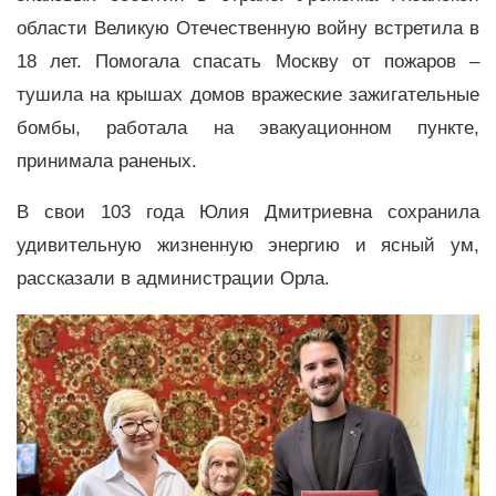
области Великую Отечественную войну встретила в
18 лет. Помогала спасать Москву от пожаров –
тушила на крышах домов вражеские зажигательные
бомбы, работала на эвакуационном пункте,
принимала раненых.
В свои 103 года Юлия Дмитриевна сохранила
удивительную жизненную энергию и ясный ум,
рассказали в администрации Орла.