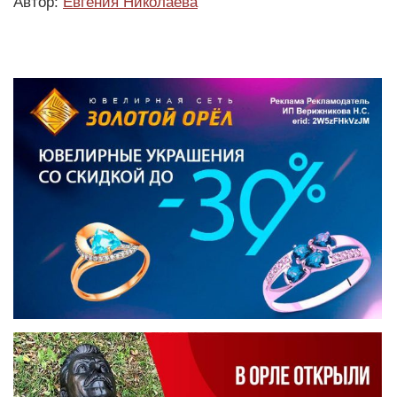
Автор:
Евгения Николаева