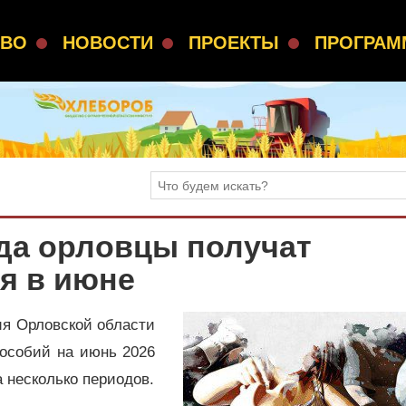
СВО
НОВОСТИ
ПРОЕКТЫ
ПРОГРА
гда орловцы получат
я в июне
я Орловской области
особий на июнь 2026
 несколько периодов.