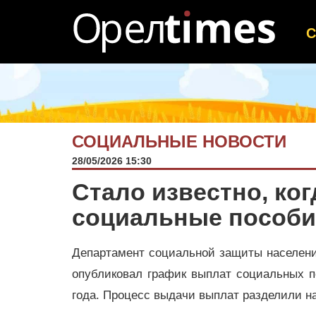
СОЦИАЛЬНЫЕ НОВОСТИ
28/05/2026 15:30
Стало известно, ко
социальные пособи
Департамент социальной защиты населени
опубликовал график выплат социальных п
года. Процесс выдачи выплат разделили на