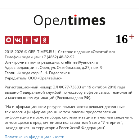
2018-2026 © ORELTIMES.RU | Сетевое издание «Орелтаймс»
Телефон редакции: +7 (4862) 48-82-92
Электронная почта редакции: oreltimes@yandex.ru
Адрес редакции: г. Орел, ул. Октябрьская, д.27, пом. 9
Главный редактор: Е. Н. Годлевская
Учредитель: ООО «Орелтаймс»
Регистрационный номер: ЭЛ ФС77-73833 от 19 октября 2018 года
выдано Федеральной службой по надзору в сфере связи, технологий
и массовых коммуникаций (Роскомнадзор РФ).
"На информационном ресурсе применяются рекомендательные
технологии (информационные технологии предоставления
информации на основе сбора, систематизации и анализа сведений,
относящихся к предпочтениям пользователей сети "Интернет",
находящихся на территории Российской Федерации)".
Политика конфиденциальности