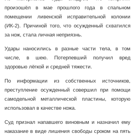
произошёл в мае прошлого года в спальном
помещении ливенской исправительной колонии
(ИК-2). Причиной того, что осужденный схватился
за нож, стала личная неприязнь.
Удары наносились в разные части тела, в том
числе, в шею. Потерпевший получил вред
здоровью лёгкой и средней тяжести.
По информации из собственных источников,
преступление осужденный совершил при помощи
самодельной металлической пластины, которую
использовал в качестве ножа.
Суд признал напавшего виновным и назначил ему
наказание в виде лишения свободы сроком на пять