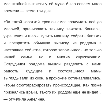
масштабной выписки у её мужа было совсем мало
времени — всего три дня.
«За такой короткий срок он смог продумать всё до
мелочей, организовать технику, заказать баннеры,
украшения и шары, купить машину, собрать близких
и превратить обычную выписку из роддома в
настоящее событие, которое запомнилось не только
нашей семье, но и многим окружающим.
Сотрудники роддома вышли разделить с нами
радость, будущие и состоявшиеся мамы
выглядывали из окон, а прохожие останавливались,
чтобы сфотографировать происходящее. Как позже
признались врачи, такого их роддом ещё не видел»,
— отметила Ангелина.