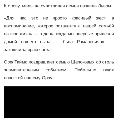
К слову, малыша счастливая семья назвала Львом.
«Для нас это не просто красивый жест, а
воспоминание, которое останется с нашей семьёй
на всю жизнь — в день, когда мы впервые привезли
домой нашего сына — Льва Романовича», —
заключила орловчанка
ОрелТаймс поздравляет семью Щелоковых со столь
знаменательным событием. Побольше таких
новостей нашему Орлу!