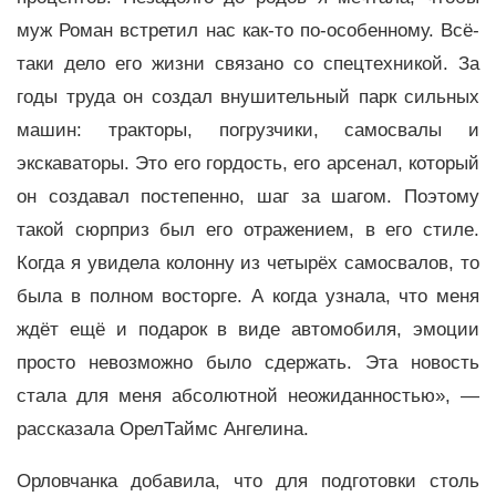
муж Роман встретил нас как-то по-особенному. Всё-
таки дело его жизни связано со спецтехникой. За
годы труда он создал внушительный парк сильных
машин: тракторы, погрузчики, самосвалы и
экскаваторы. Это его гордость, его арсенал, который
он создавал постепенно, шаг за шагом. Поэтому
такой сюрприз был его отражением, в его стиле.
Когда я увидела колонну из четырёх самосвалов, то
была в полном восторге. А когда узнала, что меня
ждёт ещё и подарок в виде автомобиля, эмоции
просто невозможно было сдержать. Эта новость
стала для меня абсолютной неожиданностью», —
рассказала ОрелТаймс Ангелина.
Орловчанка добавила, что для подготовки столь