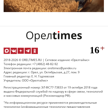
2018-2026 © ORELTIMES.RU | Сетевое издание «Орелтаймс»
Телефон редакции: +7 (4862) 48-82-92
Электронная почта редакции: oreltimes@yandex.ru
Адрес редакции: г. Орел, ул. Октябрьская, д.27, пом. 9
Главный редактор: Е. Н. Годлевская
Учредитель: ООО «Орелтаймс»
Регистрационный номер: ЭЛ ФС77-73833 от 19 октября 2018 года
выдано Федеральной службой по надзору в сфере связи, технологий
и массовых коммуникаций (Роскомнадзор РФ).
"На информационном ресурсе применяются рекомендательные
технологии (информационные технологии предоставления