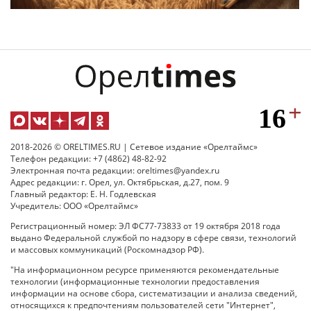
2018-2026 © ORELTIMES.RU | Сетевое издание «Орелтаймс»
Телефон редакции: +7 (4862) 48-82-92
Электронная почта редакции: oreltimes@yandex.ru
Адрес редакции: г. Орел, ул. Октябрьская, д.27, пом. 9
Главный редактор: Е. Н. Годлевская
Учредитель: ООО «Орелтаймс»
Регистрационный номер: ЭЛ ФС77-73833 от 19 октября 2018 года
выдано Федеральной службой по надзору в сфере связи, технологий
и массовых коммуникаций (Роскомнадзор РФ).
"На информационном ресурсе применяются рекомендательные
технологии (информационные технологии предоставления
информации на основе сбора, систематизации и анализа сведений,
относящихся к предпочтениям пользователей сети "Интернет",