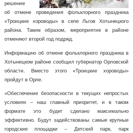
решение
об отмене проведения фольклорного праздника
«Троицкие хороводы» в селе Льгов Хотынецкого
района. Таким образом, мероприятие в районе
отменяют второй год подряд.
Информацию об отмене фольклорного праздника в
Хотынецком районе сообщил губернатор Орловской
области. Вместо этого «Троицкие хороводы»
пройдут в Орле.
«Обеспечение безопасности в текущих непростых
условиях – наш главный приоритет, и в таком
формате это будет сделано максимально
эффективно. Будут задействованы самые крупные
городские площадки – Детский парк, парк