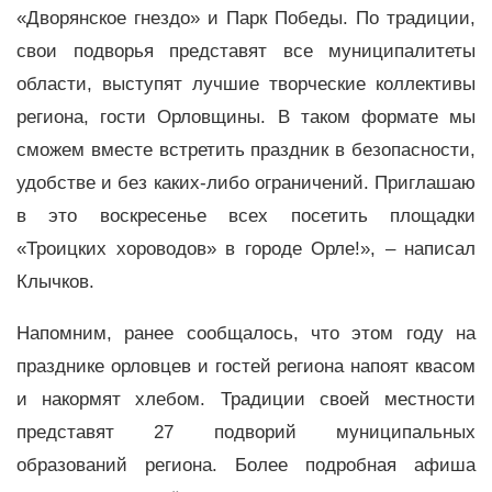
«Дворянское гнездо» и Парк Победы. По традиции,
свои подворья представят все муниципалитеты
области, выступят лучшие творческие коллективы
региона, гости Орловщины. В таком формате мы
сможем вместе встретить праздник в безопасности,
удобстве и без каких-либо ограничений. Приглашаю
в это воскресенье всех посетить площадки
«Троицких хороводов» в городе Орле!», – написал
Клычков.
Напомним, ранее сообщалось, что этом году на
празднике орловцев и гостей региона напоят квасом
и накормят хлебом. Традиции своей местности
представят 27 подворий муниципальных
образований региона. Более подробная афиша