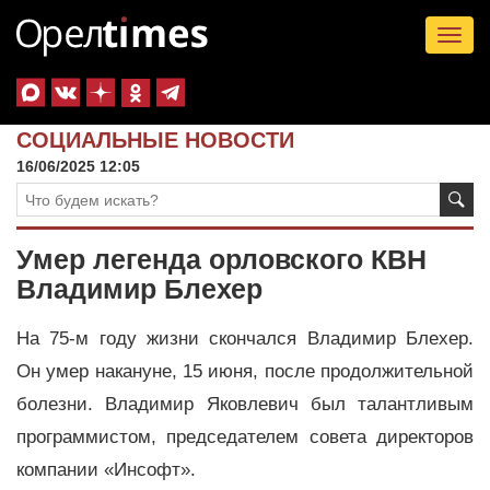
Tog
nav
СОЦИАЛЬНЫЕ НОВОСТИ
16/06/2025 12:05
Умер легенда орловского КВН
Владимир Блехер
На 75-м году жизни скончался Владимир Блехер.
Он умер накануне, 15 июня, после продолжительной
болезни. Владимир Яковлевич был талантливым
программистом, председателем совета директоров
компании «Инсофт».