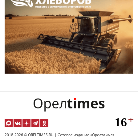
2018-2026 © ORELTIMES.RU | Сетевое издание «Орелтаймс»