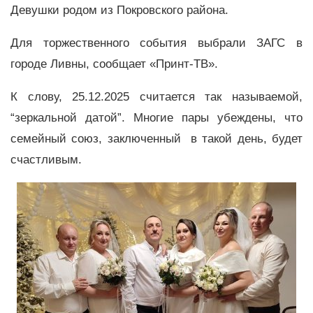
Девушки родом из Покровского района.
Для торжественного события выбрали ЗАГС в
городе Ливны, сообщает «Принт-ТВ».
К слову, 25.12.2025 считается так называемой,
“зеркальной датой”. Многие пары убеждены, что
семейный союз, заключенный в такой день, будет
счастливым.