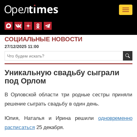
Tog
nav
СОЦИАЛЬНЫЕ НОВОСТИ
27/12/2025 11:00
Уникальную свадьбу сыграли
под Орлом
В Орловской области три родные сестры приняли
решение сыграть свадьбу в один день.
Юлия, Наталья и Ирина решили
одновременно
расписаться
25 декабря.