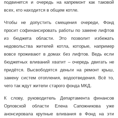
подвинется и очередь на капремонт как таковой
всех, кто находится в общем котле.
Чтобы не допустить смещения очереди, Фонд
просит софинансировать работы по замене лифтов
из бюджета области. Это позволит избежать
недовольства жителей котла, которые, например
вовсе проживают в домах без лифтов. Ведь если
бюджетных вливаний хватит – очередь двигать не
придётся. Высвободятся деньги на ремонт крыш,
замену систем отопления, водоотведения. Всё то,
чего так ждут жители старого фонда МКД.
К слову, руководитель Департамента финансов
Орловской области Елена Сапожникова уже
анонсировала крупные вливания в Фонд на эти