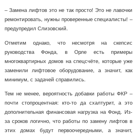
– Замена лифтов это не так просто! Это не лавочки
ремонтировать, нужны проверенные специалисты! –
предупредил Слизовский.
Отметим однако, что несмотря на скепсис
руководства Фонда, в Орле есть примеры
многоквартирных домов на спецсчёте, которые уже
заменили лифтовое оборудование, а значит, как
минимум, с задачей справились.
Тем не менее, вероятность добавки работы ФКР –
почти стопроцентная: кто-то да схалтурит, а это
дополнительная финансовая нагрузка на Фонд. Из-
за сроков логично, что работы по замену лифтов в
этих домах будут первоочередными, а значит,