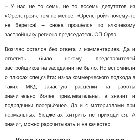
– У нас не то семь, не то восемь депутатов из
«Орёлстроя», тем не менее, «Орёлстрой» почему-то
не берётся! – снова прошёлся по ключевому
застройщику региона председатель ОП Орла.
Возглас остался без ответа и комментариев. Да и
ответить было некому, представителей
застройщиков на заседании не было. Но вспомнили
о плюсах спецсчёта: из-за коммерческого подхода в
таких МКД зачастую расценки на работы
значительно более привлекательны, а значит и
подрядчики посерьёзнее. Да и с материалами при
нормальных бюджетах хитрить не приходится. А
значит, можно рассчитывать и на качество.