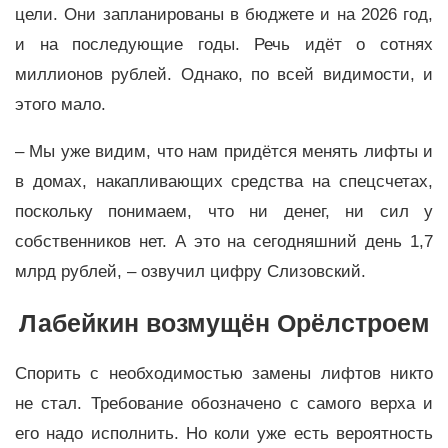
цели. Они запланированы в бюджете и на 2026 год,
и на последующие годы. Речь идёт о сотнях
миллионов рублей. Однако, по всей видимости, и
этого мало.
– Мы уже видим, что нам придётся менять лифты и
в домах, накапливающих средства на спецсчетах,
поскольку понимаем, что ни денег, ни сил у
собственников нет. А это на сегодняшний день 1,7
млрд рублей, – озвучил цифру Слизовский.
Лабейкин возмущён Орёлстроем
Спорить с необходимостью замены лифтов никто
не стал. Требование обозначено с самого верха и
его надо исполнить. Но коли уже есть вероятность