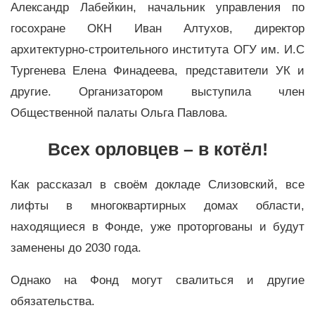
Александр Лабейкин, начальник управления по
госохране ОКН Иван Алтухов, директор
архитектурно-строительного института ОГУ им. И.С
Тургенева Елена Финадеева, представители УК и
другие. Организатором выступила член
Общественной палаты Ольга Павлова.
Всех орловцев – в котёл!
Как рассказал в своём докладе Слизовский, все
лифты в многоквартирных домах области,
находящиеся в Фонде, уже проторгованы и будут
заменены до 2030 года.
Однако на Фонд могут свалиться и другие
обязательства.