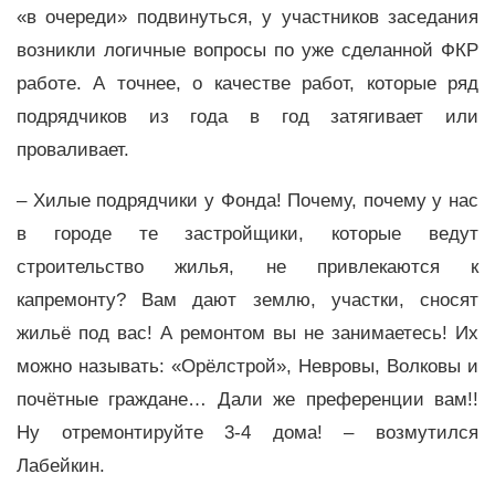
«в очереди» подвинуться, у участников заседания
возникли логичные вопросы по уже сделанной ФКР
работе. А точнее, о качестве работ, которые ряд
подрядчиков из года в год затягивает или
проваливает.
– Хилые подрядчики у Фонда! Почему, почему у нас
в городе те застройщики, которые ведут
строительство жилья, не привлекаются к
капремонту? Вам дают землю, участки, сносят
жильё под вас! А ремонтом вы не занимаетесь! Их
можно называть: «Орёлстрой», Невровы, Волковы и
почётные граждане… Дали же преференции вам!!
Ну отремонтируйте 3-4 дома! – возмутился
Лабейкин.