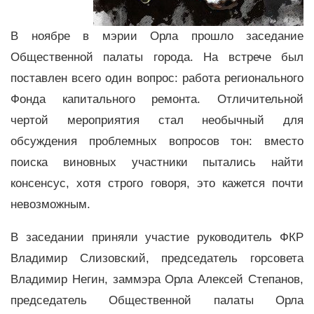
В ноябре в мэрии Орла прошло заседание
Общественной палаты города. На встрече был
поставлен всего один вопрос: работа регионального
Фонда капитального ремонта. Отличительной
чертой мероприятия стал необычный для
обсуждения проблемных вопросов тон: вместо
поиска виновных участники пытались найти
консенсус, хотя строго говоря, это кажется почти
невозможным.
В заседании приняли участие руководитель ФКР
Владимир Слизовский, председатель горсовета
Владимир Негин, заммэра Орла Алексей Степанов,
председатель Общественной палаты Орла