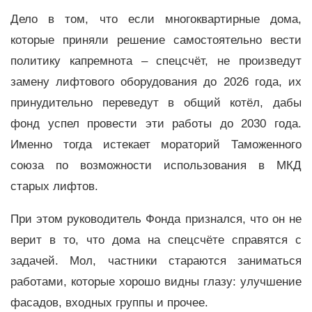
Дело в том, что если многоквартирные дома,
которые приняли решение самостоятельно вести
политику капремнота – спецсчёт, не произведут
замену лифтового оборудования до 2026 года, их
принудительно переведут в общий котёл, дабы
фонд успел провести эти работы до 2030 года.
Именно тогда истекает мораторий Таможенного
союза по возможности использования в МКД
старых лифтов.
При этом руководитель Фонда признался, что он не
верит в то, что дома на спецсчёте справятся с
задачей. Мол, частники стараются заниматься
работами, которые хорошо видны глазу: улучшение
фасадов, входных группы и прочее.