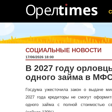
СОЦИАЛЬНЫЕ НОВОСТИ
17/06/2026 18:00
В 2027 году орловц
одного займа в МФ
Госдума ужесточила закон о выдаче ми
2027 года кредиторы не смогут оформит
одного займа с полной стоимостью с