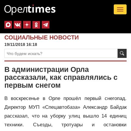
Tog
nav
СОЦИАЛЬНЫЕ НОВОСТИ
19/11/2018 16:18
В администрации Орла
рассказали, как справлялись с
первым снегом
В воскресенье в Орле прошёл первый снегопад.
Директор МУП «Спецавтобаза» Александр Байдак
рассказал, что на уборку улиц вышло 14 единиц
техники. Съезды, тротуары и остановки