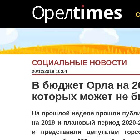
СОЦИАЛЬНЫЕ НОВОСТИ
20/12/2018 10:04
В бюджет Орла на 2
которых может не 
На прошлой неделе прошли публи
на 2019 и плановый период 2020-
и представили депутатам гор