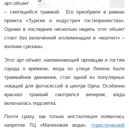
арт-объект
– светящийся трамвай. Его приобрели в рамках
проекта «Туризм и индустрия гостеприимства».
Однако в последние несколько недель этот объект
стоит без включённой иллюминации и «молчит» –
колонки срезаны.
Этот арт-объект, напоминающий орловцам и гостям
города о времени, когда по улице Ленина было
трамвайное движение, стал одной из популярных
локаций для фотосессий в центре Орла. Особенно
красиво трамвай смотрелся вечером, когда
включалась подсветка.
Почти сразу, как только инсталляция появилась
напротив ТЦ «Малиновая вода»,
туристический