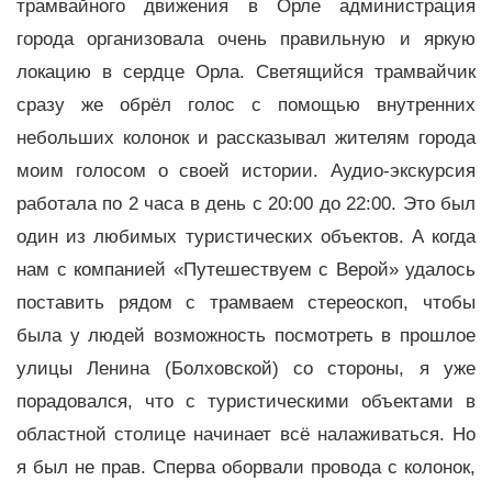
трамвайного движения в Орле администрация
города организовала очень правильную и яркую
локацию в сердце Орла. Светящийся трамвайчик
сразу же обрёл голос с помощью внутренних
небольших колонок и рассказывал жителям города
моим голосом о своей истории. Аудио-экскурсия
работала по 2 часа в день с 20:00 до 22:00. Это был
один из любимых туристических объектов. А когда
нам с компанией «Путешествуем с Верой» удалось
поставить рядом с трамваем стереоскоп, чтобы
была у людей возможность посмотреть в прошлое
улицы Ленина (Болховской) со стороны, я уже
порадовался, что с туристическими объектами в
областной столице начинает всё налаживаться. Но
я был не прав. Сперва оборвали провода с колонок,