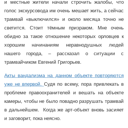
и местные жители начали строчить жалобы, что
голос экскурсовода им очень мешает жить, а сейчас
трамвай «выключился» и около месяца точно не
светится. Стоит тёмным призраком. Мне очень
обидно за такое отношение некоторых орловцев к
хорошим начинаниям неравнодушных людей
нашего города, – рассказал о ситуации с
трамвайчиком Евгений Григорьев.
Акты вандализма на данном объекте повторяются
уже не впервой.
Судя по всему, пора привлекать в
проблеме правоохранителей и вешать на объекте
камеры, чтобы не было повадно разрушать трамвай
в дальнейшем. Когда же арт-объект вновь засияет
и заговорит, пока неясно.