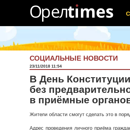
СОЦИАЛЬНЫЕ НОВОСТИ
23/11/2018 11:54
В День Конституции
без предварительно
в приёмные органов
Жители области смогут сделать это в поря
Адрес проведения личного приёма гражда