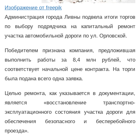
Изображение от freepik
Администрация города Ливны подвела итоги торгов
по выбору подрядчика на капитальный ремонт
участка автомобильной дороги по ул. Орловской.
Победителем признана компания, предложившая
выполнить работы за 8,4 млн рублей, что
соответствует начальной цене контракта. На торги
была подана всего одна заявка.
Целью ремонта, как указывается в документации,
является «восстановление транспортно-
эксплуатационного состояния участка дороги для
обеспечения безопасного и бесперебойного
проезда».