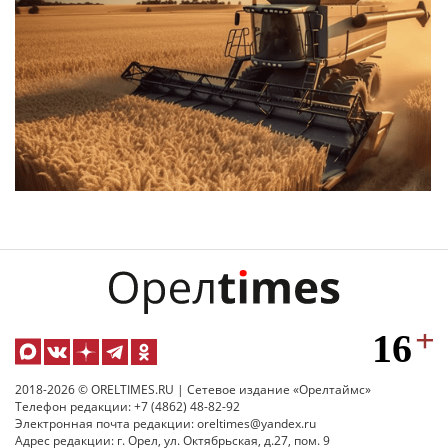
2018-2026 © ORELTIMES.RU | Сетевое издание «Орелтаймс»
Телефон редакции: +7 (4862) 48-82-92
Электронная почта редакции: oreltimes@yandex.ru
Адрес редакции: г. Орел, ул. Октябрьская, д.27, пом. 9