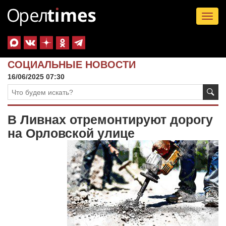
Tog
nav
СОЦИАЛЬНЫЕ НОВОСТИ
16/06/2025 07:30
В Ливнах отремонтируют дорогу
на Орловской улице