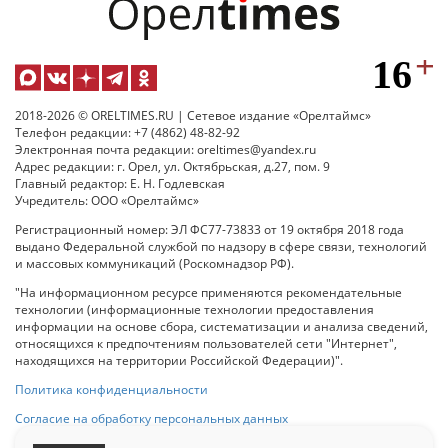
2018-2026 © ORELTIMES.RU | Сетевое издание «Орелтаймс»
Телефон редакции: +7 (4862) 48-82-92
Электронная почта редакции: oreltimes@yandex.ru
Адрес редакции: г. Орел, ул. Октябрьская, д.27, пом. 9
Главный редактор: Е. Н. Годлевская
Учредитель: ООО «Орелтаймс»
Регистрационный номер: ЭЛ ФС77-73833 от 19 октября 2018 года
выдано Федеральной службой по надзору в сфере связи, технологий
и массовых коммуникаций (Роскомнадзор РФ).
"На информационном ресурсе применяются рекомендательные
технологии (информационные технологии предоставления
информации на основе сбора, систематизации и анализа сведений,
относящихся к предпочтениям пользователей сети "Интернет",
находящихся на территории Российской Федерации)".
Политика конфиденциальности
Согласие на обработку персональных данных