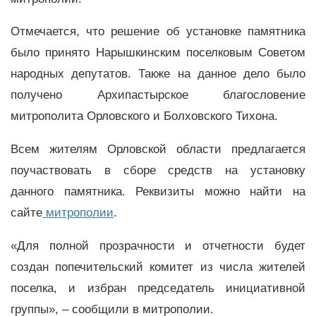
Отмечается, что решение об установке памятника
было принято Нарышкинским поселковым Советом
народных депутатов. Также на данное дело было
получено Архипастырское благословение
митрополита Орловского и Болховского Тихона.
Всем жителям Орловской области предлагается
поучаствовать в сборе средств на установку
данного памятника. Реквизиты можно найти на
сайте
митрополии
.
«Для полной прозрачности и отчетности будет
создан попечительский комитет из числа жителей
поселка, и избран председатель инициативной
группы», – сообщили в митрополии.