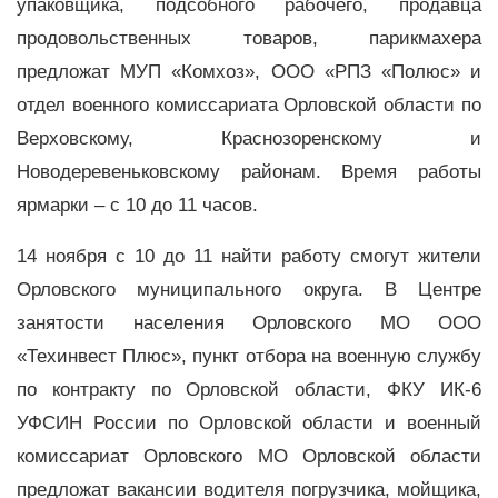
упаковщика, подсобного рабочего, продавца
продовольственных товаров, парикмахера
предложат МУП «Комхоз», ООО «РПЗ «Полюс» и
отдел военного комиссариата Орловской области по
Верховскому, Краснозоренскому и
Новодеревеньковскому районам. Время работы
ярмарки – с 10 до 11 часов.
14 ноября с 10 до 11 найти работу смогут жители
Орловского муниципального округа. В Центре
занятости населения Орловского МО ООО
«Техинвест Плюс», пункт отбора на военную службу
по контракту по Орловской области, ФКУ ИК-6
УФСИН России по Орловской области и военный
комиссариат Орловского МО Орловской области
предложат вакансии водителя погрузчика, мойщика,