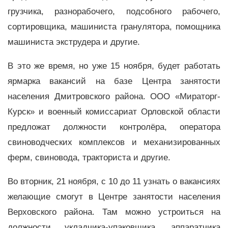
грузчика, разнорабочего, подсобного рабочего,
сортировщика, машиниста гранулятора, помощника
машиниста экструдера и другие.
В это же время, но уже 15 ноября, будет работать
ярмарка вакансий на базе Центра занятости
населения Дмитровского района. ООО «Мираторг-
Курск» и военный комиссариат Орловской области
предложат должности контролёра, оператора
свиноводческих комплексов и механизированных
ферм, свиновода, тракториста и другие.
Во вторник, 21 ноября, с 10 до 11 узнать о вакансиях
желающие смогут в Центре занятости населения
Верховского района. Там можно устроиться на
должности укладчика-упаковщика, аппаратчика