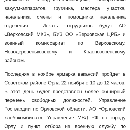
вакуум-аппаратов, грузчика, мастера участка,
начальника смены и помощника начальника
отделения. Искать сотрудников будут АО
«Верховский МКЗ», БУЗ ОО «Верховская ЦРБ» и
военный комиссариат по Верховскому,
Новодеревеньковскому и Краснозоренскому
районам.
Последняя в ноябре ярмарка вакансий пройдёт в
Советском районе Орла 22 ноября с 10 до 12 часов.
В этот день будет представлен более обширный
перечень свободных должностей. Управление
Росгвардии по Орловской области, АО «Орловский
хлебокомбинат», Управление МВД РФ по городу
Орлу и пункт отбора на военную службу по