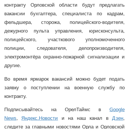
контракту Орловской области будут предлагать
вакансии бухгалтера, специалиста по кадрам,
фельдшера, сторожа, полицейского-водителя,
дежурного пульта управления, юрисконсульта,
полицейского, участкового уполномоченного
полиции, следователя, делопроизводителя,
электромонтёра охранно-пожарной сигнализации и
другие.
Во время ярмарок вакансий можно будет подать
заявку о поступлении на военную службу по
контракту.
Подписывайтесь на ОрелТаймс в
Google
News
,
Яндекс.Новости
и на наш канал в
Дзен
,
следите за главными новостями Орла и Орловской