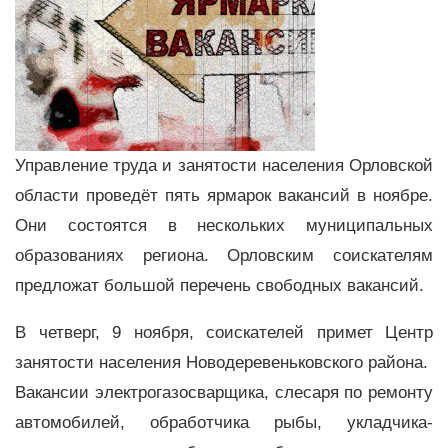
Управление труда и занятости населения Орловской
области проведёт пять ярмарок вакансий в ноябре.
Они состоятся в нескольких муниципальных
образованиях региона. Орловским соискателям
предложат большой перечень свободных вакансий.
В четверг, 9 ноября, соискателей примет Центр
занятости населения Новодеревеньковского района.
Вакансии электрогазосварщика, слесаря по ремонту
автомобилей, обработчика рыбы, укладчика-