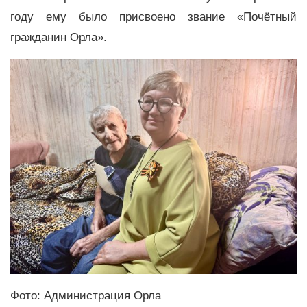
году ему было присвоено звание «Почётный
гражданин Орла».
Фото: Администрация Орла