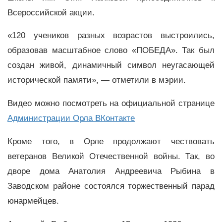
Всероссийской акции.
«120 учеников разных возрастов выстроились,
образовав масштабное слово «ПОБЕДА». Так был
создан живой, динамичный символ неугасающей
исторической памяти», — отметили в мэрии.
Видео можно посмотреть на официальной странице
Администрации Орла ВКонтакте
Кроме того, в Орле продолжают чествовать
ветеранов Великой Отечественной войны. Так, во
дворе дома Анатолия Андреевича Рыбина в
Заводском районе состоялся торжественный парад
юнармейцев.