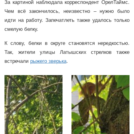
За картиной наблюдала корреспондент ОрелТаймс.
Чем всё закончилось, неизвестно – нужно было
идти на работу. Запечатлеть также удалось только
смелую белку.
К слову, белки в округе становятся нередкостью.
Так, жители улицы Латышских стрелков также
встречали
рыжего зверька
.