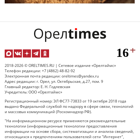
2018-2026 © ORELTIMES.RU | Сетевое издание «Орелтаймс»
Телефон редакции: +7 (4862) 48-82-92
Электронная почта редакции: oreltimes@yandex.ru
Адрес редакции: г. Орел, ул. Октябрьская, д.27, пом. 9
Главный редактор: Е. Н. Годлевская
Учредитель: ООО «Орелтаймс»
Регистрационный номер: ЭЛ ФС77-73833 от 19 октября 2018 года
выдано Федеральной службой по надзору в сфере связи, технологий
и массовых коммуникаций (Роскомнадзор РФ).
"На информационном ресурсе применяются рекомендательные
технологии (информационные технологии предоставления
информации на основе сбора, систематизации и анализа сведений,
относящихся к предпочтениям пользователей сети "Интернет",