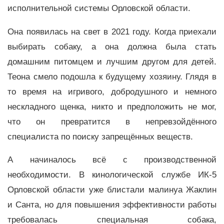
исполнительной системы Орловской области.
Она появилась на свет в 2021 году. Когда приехали
выбирать собаку, а она должна была стать
домашним питомцем и лучшим другом для детей.
Теона смело подошла к будущему хозяину. Глядя в
то время на игривого, добродушного и немного
нескладного щенка, никто и предположить не мог,
что он превратится в непревзойдённого
специалиста по поиску запрещённых веществ.
А начиналось всё с производственной
необходимости. В кинологической службе ИК-5
Орловской области уже блистали малинуа Жаклин
и Санта, но для повышения эффективности работы
требовалась специальная собака,