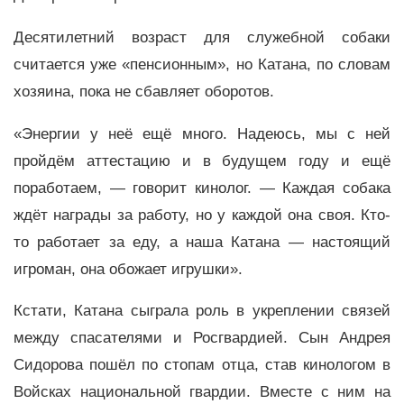
Десятилетний возраст для служебной собаки
считается уже «пенсионным», но Катана, по словам
хозяина, пока не сбавляет оборотов.
«Энергии у неё ещё много. Надеюсь, мы с ней
пройдём аттестацию и в будущем году и ещё
поработаем, — говорит кинолог. — Каждая собака
ждёт награды за работу, но у каждой она своя. Кто-
то работает за еду, а наша Катана — настоящий
игроман, она обожает игрушки».
Кстати, Катана сыграла роль в укреплении связей
между спасателями и Росгвардией. Сын Андрея
Сидорова пошёл по стопам отца, став кинологом в
Войсках национальной гвардии. Вместе с ним на