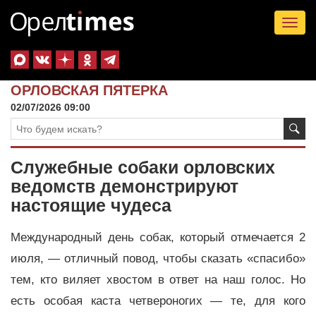
Tog
nav
ОРЛОВСКАЯ ПЯТЕРКА
02/07/2026 09:00
Служебные собаки орловских
ведомств демонстрируют
настоящие чудеса
Международный день собак, который отмечается 2
июля, — отличный повод, чтобы сказать «спасибо»
тем, кто виляет хвостом в ответ на наш голос. Но
есть особая каста четвероногих — те, для кого