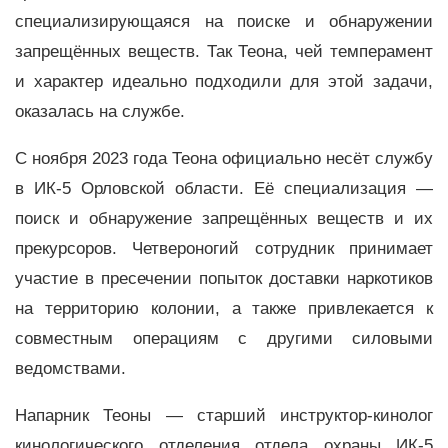
специализирующаяся на поиске и обнаружении
запрещённых веществ. Так Теона, чей темперамент
и характер идеально подходили для этой задачи,
оказалась на службе.
С ноября 2023 года Теона официально несёт службу
в ИК-5 Орловской области. Её специализация —
поиск и обнаружение запрещённых веществ и их
прекурсоров. Четвероногий сотрудник принимает
участие в пресечении попыток доставки наркотиков
на территорию колонии, а также привлекается к
совместным операциям с другими силовыми
ведомствами.
Напарник Теоны — старший инструктор-кинолог
кинологического отделения отдела охраны ИК-5