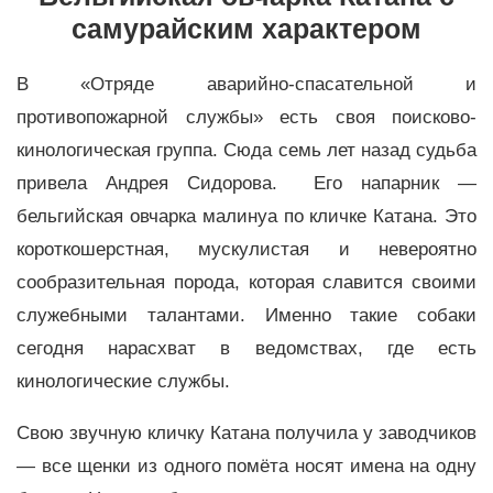
самурайским характером
В «Отряде аварийно-спасательной и
противопожарной службы» есть своя поисково-
кинологическая группа. Сюда семь лет назад судьба
привела Андрея Сидорова. Его напарник —
бельгийская овчарка малинуа по кличке Катана. Это
короткошерстная, мускулистая и невероятно
сообразительная порода, которая славится своими
служебными талантами. Именно такие собаки
сегодня нарасхват в ведомствах, где есть
кинологические службы.
Свою звучную кличку Катана получила у заводчиков
— все щенки из одного помёта носят имена на одну