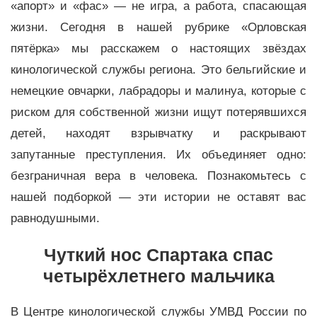
«апорт» и «фас» — не игра, а работа, спасающая
жизни. Сегодня в нашей рубрике «Орловская
пятёрка» мы расскажем о настоящих звёздах
кинологической службы региона. Это бельгийские и
немецкие овчарки, лабрадоры и малинуа, которые с
риском для собственной жизни ищут потерявшихся
детей, находят взрывчатку и раскрывают
запутанные преступления. Их объединяет одно:
безграничная вера в человека. Познакомьтесь с
нашей подборкой — эти истории не оставят вас
равнодушными.
Чуткий нос Спартака спас
четырёхлетнего мальчика
В Центре кинологической службы УМВД России по