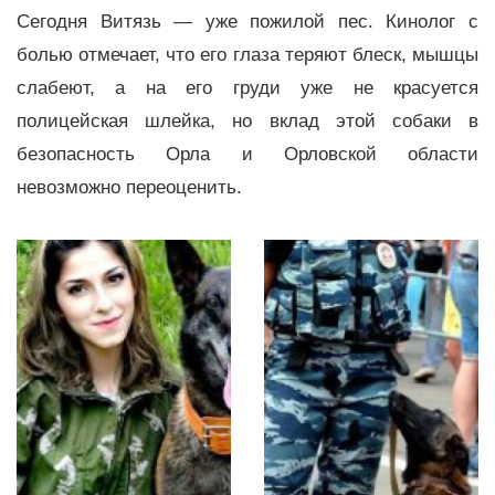
Сегодня Витязь — уже пожилой пес. Кинолог с
болью отмечает, что его глаза теряют блеск, мышцы
слабеют, а на его груди уже не красуется
полицейская шлейка, но вклад этой собаки в
безопасность Орла и Орловской области
невозможно переоценить.