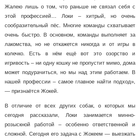
Жалею лишь о том, что раньше не связал себя с
этой профессией… Локи – хитрый, но очень
сообразительный пёс. Многие команды схватывает
очень быстро. В основном, команды выполняет за
лакомства, но не откажется никогда и от игры в
колечко. Есть в нём ещё вот это озорство и
игривость – ни одну кошку не пропустит мимо, дома
может подурачиться, но мы над этим работаем. В
нашей профессии – самое главное найти подход»,
— признаётся Жокей.
В отличие от всех других собак, о которых мы
сегодня рассказали, Локи занимается минно-
розыскной работой – особенно ответственной и
сложной. Сегодня его задача с Жокеем — выезжать