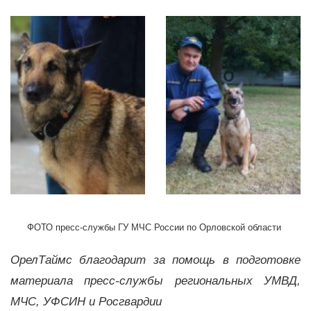
ФОТО пресс-службы ГУ МЧС России по Орловской области
ОрелТаймс благодарит за помощь в подготовке
материала пресс-службы региональных УМВД,
МЧС, УФСИН и Росгвардии