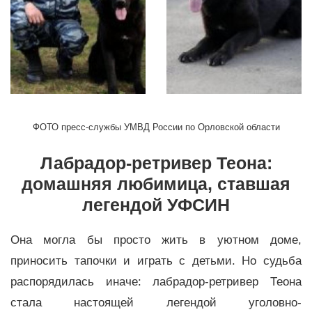
ФОТО пресс-службы УМВД России по Орловской области
Лабрадор-ретривер Теона:
домашняя любимица, ставшая
легендой УФСИН
Она могла бы просто жить в уютном доме,
приносить тапочки и играть с детьми. Но судьба
распорядилась иначе: лабрадор-ретривер Теона
стала настоящей легендой уголовно-