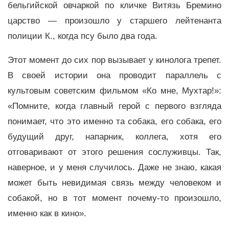
бельгийской овчаркой по кличке Витязь Бремино
царство — произошло у старшего лейтенанта
полиции К., когда псу было два года.
Этот момент до сих пор вызывает у кинолога трепет.
В своей истории она проводит параллель с
культовым советским фильмом «Ко мне, Мухтар!»:
«Помните, когда главный герой с первого взгляда
понимает, что это именно та собака, его собака, его
будущий друг, напарник, коллега, хотя его
отговаривают от этого решения сослуживцы. Так,
наверное, и у меня случилось. Даже не знаю, какая
может быть невидимая связь между человеком и
собакой, но в тот момент почему-то произошло,
именно как в кино».