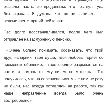
оказался настолько преданным, что прыгнул туда
без страха… Я думала, что он не выживет», —
вспоминает старший лейтенант.
Пёс долго восстанавливался, после чего был
отправлен на заслуженную пенсию.
«Очень больно понимать, осознавать, что твой
друг, напарник, твоя душа, твоя любовь теряет со
временем обоняние… твое сердце разрывается на
части, а помочь ты ему ничем не можешь… Так
получилось, что на соревнованиях мы с ним не разу
не были, нас всегда оставляли на работе, так как
наше направление всегда было очень
востребовано».