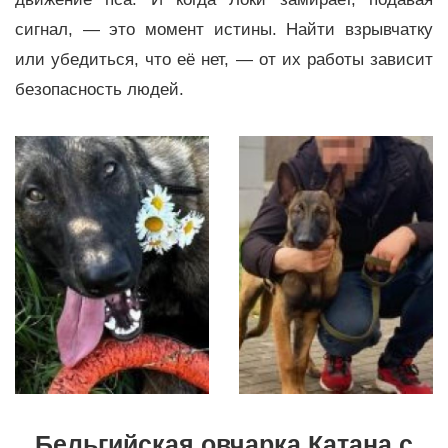
сигнал, — это момент истины. Найти взрывчатку
или убедиться, что её нет, — от их работы зависит
безопасность людей.
Бельгийская овчарка Катана с