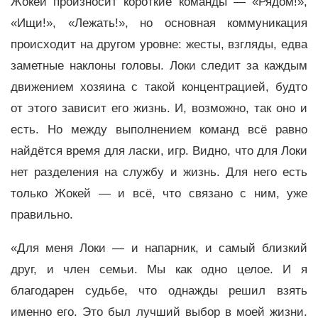
Жокей произносит короткие команды — «Рядом!»,
«Ищи!», «Лежать!», но основная коммуникация
происходит на другом уровне: жесты, взгляды, едва
заметные наклоны головы. Локи следит за каждым
движением хозяина с такой концентрацией, будто
от этого зависит его жизнь. И, возможно, так оно и
есть. Но между выполнением команд всё равно
найдётся время для ласки, игр. Видно, что для Локи
нет разделения на службу и жизнь. Для него есть
только Жокей — и всё, что связано с ним, уже
правильно.
«Для меня Локи — и напарник, и самый близкий
друг, и член семьи. Мы как одно целое. И я
благодарен судьбе, что однажды решил взять
именно его. Это был лучший выбор в моей жизни.