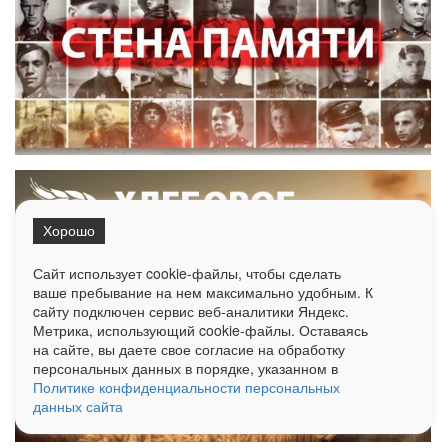
Хорошо
Сайт использует cookie-файлы, чтобы сделать
ваше пребывание на нем максимально удобным. К
cайту подключен сервис веб-аналитики Яндекс.
Метрика, использующий cookie-файлы. Оставаясь
на сайте, вы даете свое согласие на обработку
персональных данных в порядке, указанном в
Политике конфиденциальности персональных
данных сайта