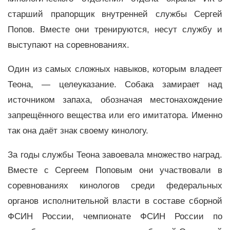
старший прапорщик внутренней службы Сергей
Попов. Вместе они тренируются, несут службу и
выступают на соревнованиях.
Один из самых сложных навыков, которым владеет
Теона, — целеуказание. Собака замирает над
источником запаха, обозначая местонахождение
запрещённого вещества или его имитатора. Именно
так она даёт знак своему кинологу.
За годы службы Теона завоевала множество наград.
Вместе с Сергеем Поповым они участвовали в
соревнованиях кинологов среди федеральных
органов исполнительной власти в составе сборной
ФСИН России, чемпионате ФСИН России по