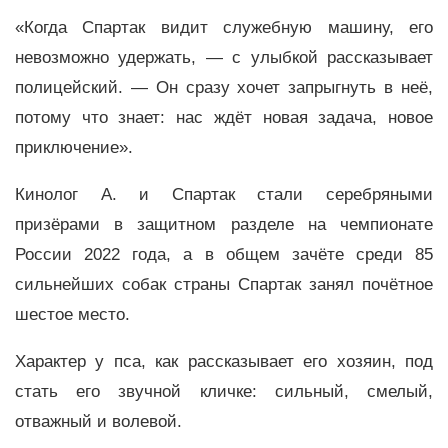
«Когда Спартак видит служебную машину, его
невозможно удержать, — с улыбкой рассказывает
полицейский. — Он сразу хочет запрыгнуть в неё,
потому что знает: нас ждёт новая задача, новое
приключение».
Кинолог А. и Спартак стали серебряными
призёрами в защитном разделе на чемпионате
России 2022 года, а в общем зачёте среди 85
сильнейших собак страны Спартак занял почётное
шестое место.
Характер у пса, как рассказывает его хозяин, под
стать его звучной кличке: сильный, смелый,
отважный и волевой.