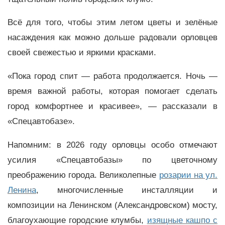
Всё для того, чтобы этим летом цветы и зелёные
насаждения как можно дольше радовали орловцев
своей свежестью и яркими красками.
«Пока город спит — работа продолжается. Ночь —
время важной работы, которая помогает сделать
город комфортнее и красивее», — рассказали в
«Спецавтобазе».
Напомним: в 2026 году орловцы особо отмечают
усилия «Спецавтобазы» по цветочному
преображению города. Великолепные
розарии на ул.
Ленина
, многочисленные инсталляции и
композиции на Ленинском (Александровском) мосту,
благоухающие городские клумбы,
изящные кашпо с