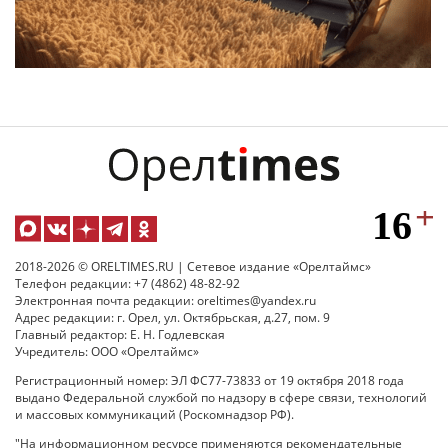
2018-2026 © ORELTIMES.RU | Сетевое издание «Орелтаймс»
Телефон редакции: +7 (4862) 48-82-92
Электронная почта редакции: oreltimes@yandex.ru
Адрес редакции: г. Орел, ул. Октябрьская, д.27, пом. 9
Главный редактор: Е. Н. Годлевская
Учредитель: ООО «Орелтаймс»
Регистрационный номер: ЭЛ ФС77-73833 от 19 октября 2018 года
выдано Федеральной службой по надзору в сфере связи, технологий
и массовых коммуникаций (Роскомнадзор РФ).
"На информационном ресурсе применяются рекомендательные