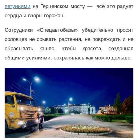
петуниями
на Герценском мосту — всё это радует
сердца и взоры горожан.
Сотрудники «Спецавтобазы» убедительно просят
орловцев не срывать растения, не повреждать и не
сбрасывать кашпо, чтобы красота, созданная
общими усилиями, сохранялась как можно дольше.